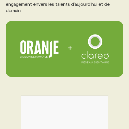
engagement envers les talents d’aujourd’hui et de
demain.