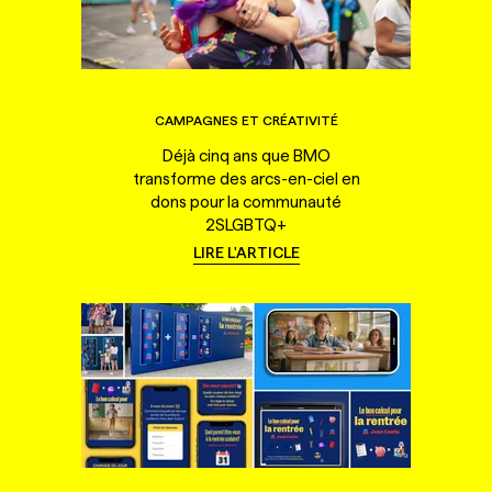
CAMPAGNES ET CRÉATIVITÉ
Déjà cinq ans que BMO
transforme des arcs-en-ciel en
dons pour la communauté
2SLGBTQ+
LIRE L'ARTICLE