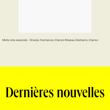
Mots clés associés : Oranje, Humance, Clareo Réseau Dentaire, Clareo
Dernières nouvelles