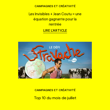
CAMPAGNES ET CRÉATIVITÉ
Les Invisibles + Jean Coutu = une
équation gagnante pour la
rentrée
LIRE L'ARTICLE
CAMPAGNES ET CRÉATIVITÉ
Top 10 du mois de juillet