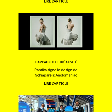
LIRE L'ARTICLE
CAMPAGNES ET CRÉATIVITÉ
Paprika signe le design de
Schiaparelli: Anglomaniac
LIRE L'ARTICLE