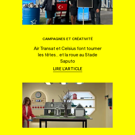
CAMPAGNES ET CRÉATIVITÉ
Air Transat et Celsius font tourner
les têtes... et la roue au Stade
Saputo
LIRE L'ARTICLE