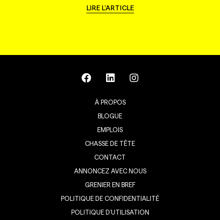
LIRE L'ARTICLE
À PROPOS
BLOGUE
EMPLOIS
CHASSE DE TÊTE
CONTACT
ANNONCEZ AVEC NOUS
GRENIER EN BREF
POLITIQUE DE CONFIDENTIALITÉ
POLITIQUE D’UTILISATION