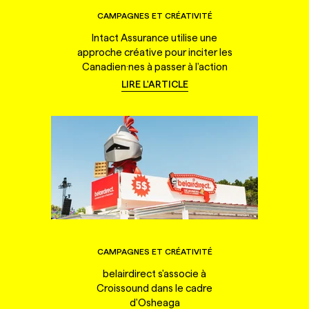
CAMPAGNES ET CRÉATIVITÉ
Intact Assurance utilise une
approche créative pour inciter les
Canadien·nes à passer à l'action
LIRE L'ARTICLE
CAMPAGNES ET CRÉATIVITÉ
belairdirect s'associe à
Croissound dans le cadre
d'Osheaga