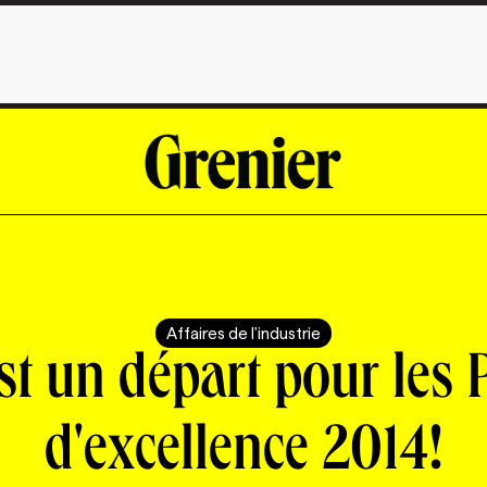
Affaires de l'industrie
st un départ pour les 
d'excellence 2014!