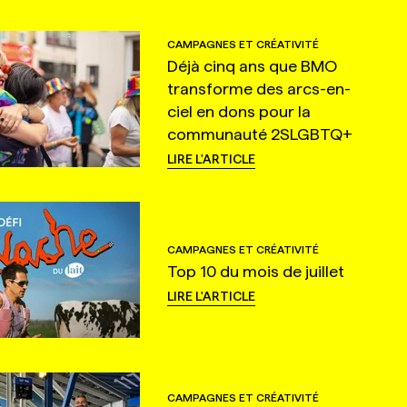
CAMPAGNES ET CRÉATIVITÉ
Déjà cinq ans que BMO
transforme des arcs-en-
ciel en dons pour la
communauté 2SLGBTQ+
LIRE L'ARTICLE
CAMPAGNES ET CRÉATIVITÉ
Top 10 du mois de juillet
LIRE L'ARTICLE
CAMPAGNES ET CRÉATIVITÉ