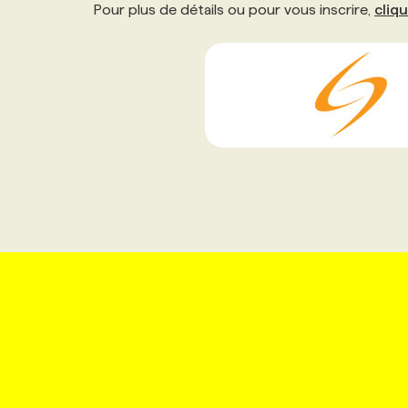
Pour plus de détails ou pour vous inscrire,
cliqu