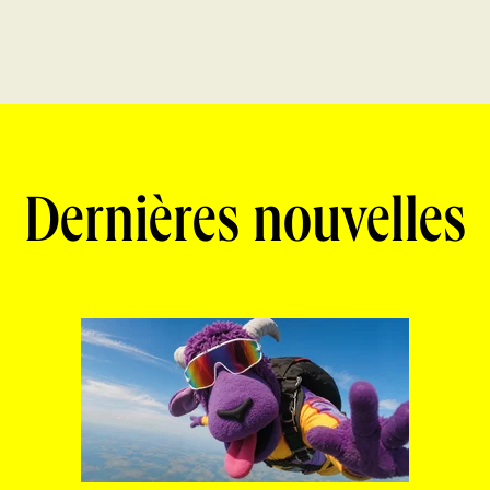
Dernières nouvelles