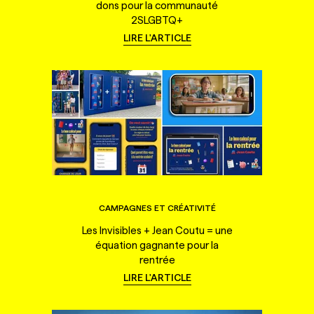
dons pour la communauté
2SLGBTQ+
LIRE L'ARTICLE
CAMPAGNES ET CRÉATIVITÉ
Les Invisibles + Jean Coutu = une
équation gagnante pour la
rentrée
LIRE L'ARTICLE