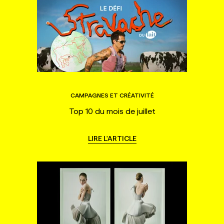
CAMPAGNES ET CRÉATIVITÉ
Top 10 du mois de juillet
LIRE L'ARTICLE