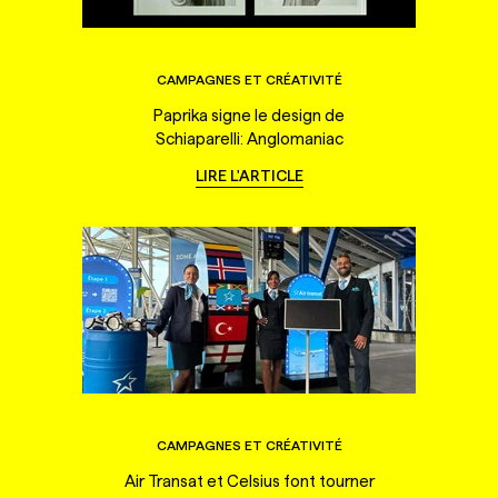
CAMPAGNES ET CRÉATIVITÉ
Paprika signe le design de
Schiaparelli: Anglomaniac
LIRE L'ARTICLE
CAMPAGNES ET CRÉATIVITÉ
Air Transat et Celsius font tourner