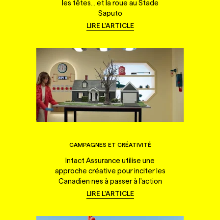
les têtes... et la roue au Stade
Saputo
LIRE L'ARTICLE
CAMPAGNES ET CRÉATIVITÉ
Intact Assurance utilise une
approche créative pour inciter les
Canadien·nes à passer à l'action
LIRE L'ARTICLE