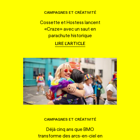
CAMPAGNES ET CRÉATIVITÉ
Cossette et Hostess lancent
«Craze» avec un saut en
parachute historique
LIRE L'ARTICLE
CAMPAGNES ET CRÉATIVITÉ
Déjà cinq ans que BMO
transforme des arcs-en-ciel en