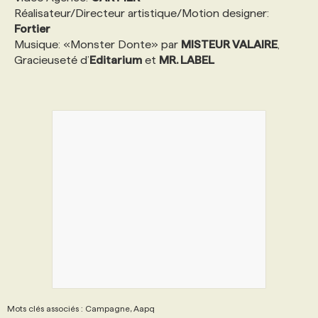
Réalisateur/Directeur artistique/Motion designer:
Fortier
Musique: «Monster Donte» par
MISTEUR VALAIRE
,
Gracieuseté d’
Editarium
et
MR. LABEL
Mots clés associés : Campagne, Aapq