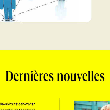
Dernières nouvelles
PAGNES ET CRÉATIVITÉ