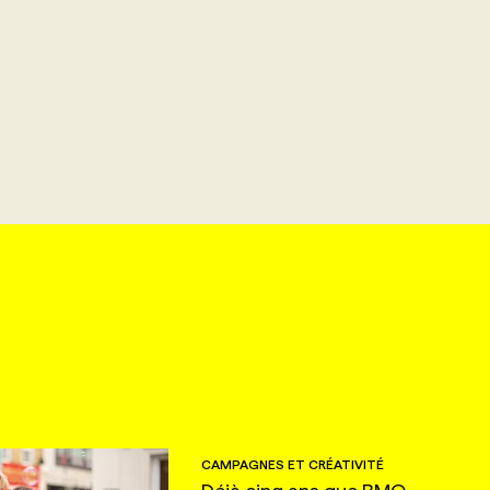
CAMPAGNES ET CRÉATIVITÉ