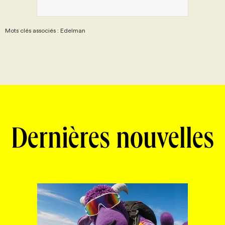
Mots clés associés : Edelman
Dernières nouvelles