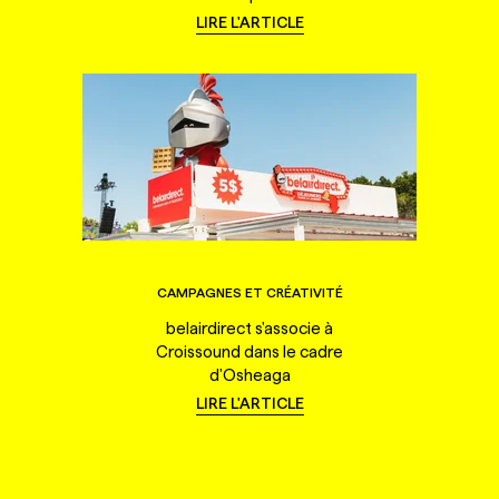
LIRE L'ARTICLE
CAMPAGNES ET CRÉATIVITÉ
belairdirect s'associe à
Croissound dans le cadre
d'Osheaga
LIRE L'ARTICLE