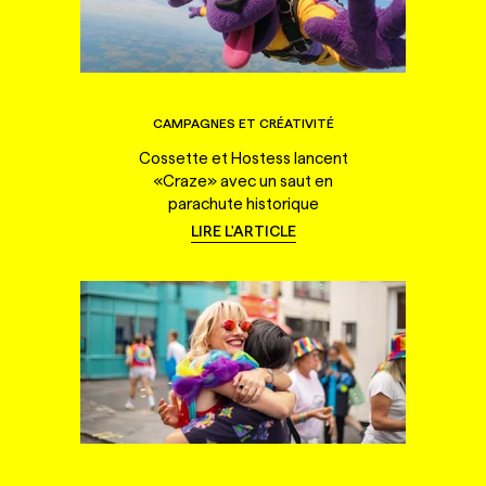
CAMPAGNES ET CRÉATIVITÉ
Cossette et Hostess lancent
«Craze» avec un saut en
parachute historique
LIRE L'ARTICLE