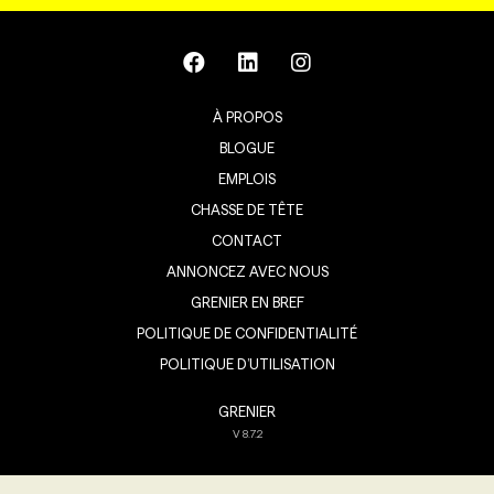
À PROPOS
BLOGUE
EMPLOIS
CHASSE DE TÊTE
CONTACT
ANNONCEZ AVEC NOUS
GRENIER EN BREF
POLITIQUE DE CONFIDENTIALITÉ
POLITIQUE D’UTILISATION
GRENIER
V
8.7.2