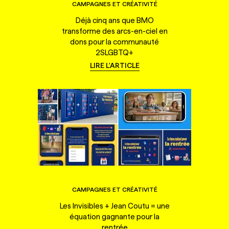
CAMPAGNES ET CRÉATIVITÉ
Déjà cinq ans que BMO
transforme des arcs-en-ciel en
dons pour la communauté
2SLGBTQ+
LIRE L'ARTICLE
CAMPAGNES ET CRÉATIVITÉ
Les Invisibles + Jean Coutu = une
équation gagnante pour la
rentrée