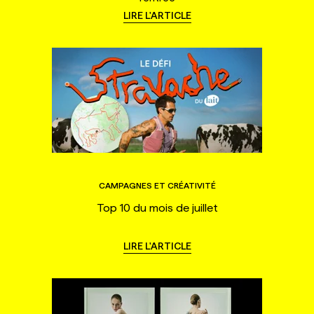
LIRE L'ARTICLE
CAMPAGNES ET CRÉATIVITÉ
Top 10 du mois de juillet
LIRE L'ARTICLE