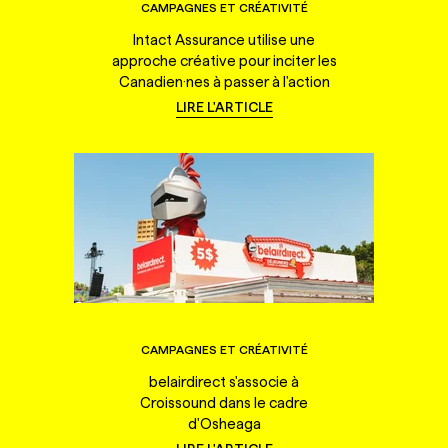
CAMPAGNES ET CRÉATIVITÉ
Intact Assurance utilise une
approche créative pour inciter les
Canadien·nes à passer à l'action
LIRE L'ARTICLE
CAMPAGNES ET CRÉATIVITÉ
belairdirect s'associe à
Croissound dans le cadre
d'Osheaga