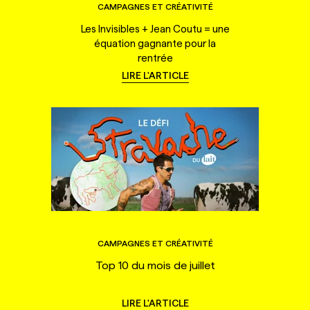
CAMPAGNES ET CRÉATIVITÉ
Les Invisibles + Jean Coutu = une
équation gagnante pour la
rentrée
LIRE L'ARTICLE
CAMPAGNES ET CRÉATIVITÉ
Top 10 du mois de juillet
LIRE L'ARTICLE