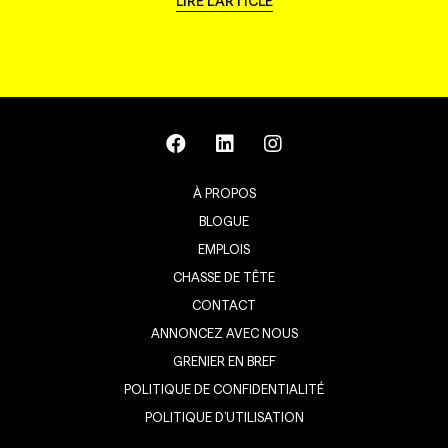
LIRE L'ARTICLE
À PROPOS
BLOGUE
EMPLOIS
CHASSE DE TÊTE
CONTACT
ANNONCEZ AVEC NOUS
GRENIER EN BREF
POLITIQUE DE CONFIDENTIALITÉ
POLITIQUE D’UTILISATION