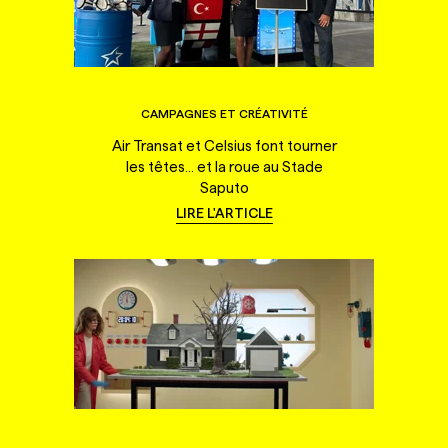
CAMPAGNES ET CRÉATIVITÉ
Air Transat et Celsius font tourner
les têtes... et la roue au Stade
Saputo
LIRE L'ARTICLE