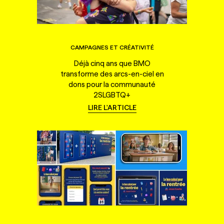
CAMPAGNES ET CRÉATIVITÉ
Déjà cinq ans que BMO
transforme des arcs-en-ciel en
dons pour la communauté
2SLGBTQ+
LIRE L'ARTICLE