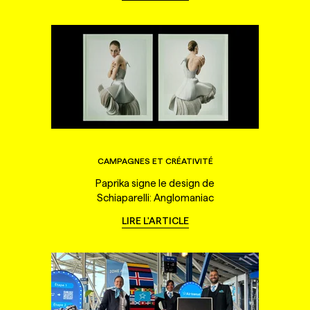
CAMPAGNES ET CRÉATIVITÉ
Paprika signe le design de
Schiaparelli: Anglomaniac
LIRE L'ARTICLE