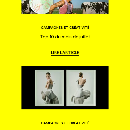
CAMPAGNES ET CRÉATIVITÉ
Top 10 du mois de juillet
LIRE L'ARTICLE
CAMPAGNES ET CRÉATIVITÉ