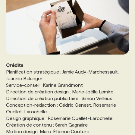
Crédits
Planification stratégique : Jamie Audy-Marchessault,
Joannie Bélanger
Service-conseil : Karine Grandmont
Direction de création design : Marie-Joëlle Lemire
Direction de création publicitaire : Simon Veilleux
Conception-rédaction : Cédric Genest, Rosemarie
Ouellet-Larochelle
Design graphique : Rosemarie Ouellet-Larochelle
Création de contenu : Sarah Gagnaire
Motion design: Marc-Étienne Couture