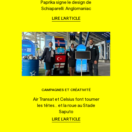
Paprika signe le design de
Schiaparelli: Anglomaniac
LIRE L'ARTICLE
CAMPAGNES ET CRÉATIVITÉ
Air Transat et Celsius font tourner
les têtes... et la roue au Stade
Saputo
LIRE L'ARTICLE