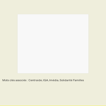
Mots clés associés : Centraide, IGA, Imédia, Solidarité Familles