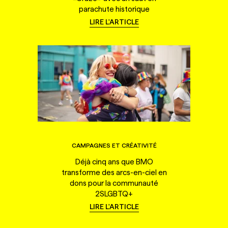
parachute historique
LIRE L'ARTICLE
CAMPAGNES ET CRÉATIVITÉ
Déjà cinq ans que BMO
transforme des arcs-en-ciel en
dons pour la communauté
2SLGBTQ+
LIRE L'ARTICLE