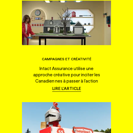
CAMPAGNES ET CRÉATIVITÉ
Intact Assurance utilise une
approche créative pour inciter les
Canadien·nes à passer à l'action
LIRE L'ARTICLE