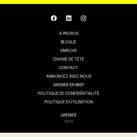
À PROPOS
BLOGUE
EMPLOIS
CHASSE DE TÊTE
CONTACT
ANNONCEZ AVEC NOUS
GRENIER EN BREF
POLITIQUE DE CONFIDENTIALITÉ
POLITIQUE D’UTILISATION
GRENIER
V
8.7.2