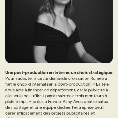
Une post-production en interne, un choix stratégique
Pour s’adapter à cette demande croissante, Roméo a
fait le choix d’internaliser la post-production. « La télé
nous aide à financer ce département, car la publicité à
elle seule ne suffirait pas à maintenir trois monteurs à
plein temps », précise France-Aimy. Avec quatre salles
de montage et une équipe dédiée, l’entreprise peut
gérer efficacement des projets publicitaires et