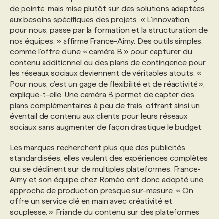
de pointe, mais mise plutôt sur des solutions adaptées
aux besoins spécifiques des projets. « L’innovation,
pour nous, passe par la formation et la structuration de
nos équipes, » affirme France-Aimy. Des outils simples,
comme l’offre d’une « caméra B » pour capturer du
contenu additionnel ou des plans de contingence pour
les réseaux sociaux deviennent de véritables atouts. «
Pour nous, c’est un gage de flexibilité et de réactivité »,
explique-t-elle. Une caméra B permet de capter des
plans complémentaires à peu de frais, offrant ainsi un
éventail de contenu aux clients pour leurs réseaux
sociaux sans augmenter de façon drastique le budget.
Les marques recherchent plus que des publicités
standardisées, elles veulent des expériences complètes
qui se déclinent sur de multiples plateformes. France-
Aimy et son équipe chez Roméo ont donc adopté une
approche de production presque sur-mesure. « On
offre un service clé en main avec créativité et
souplesse. » Friande du contenu sur des plateformes