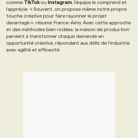
comme
TikTok
ou
Instagram
, l’équipe le comprend et
l’apprécie. « Souvent, on propose même notre propre
touche créative pour faire rayonner le projet
davantage », résume France-Aimy. Avec cette approche
et des méthodes bien rodées, la maison de production
parvient à transformer chaque demande en
opportunité créative, répondant aux défis de l’industrie
avec agilité et efficacité.