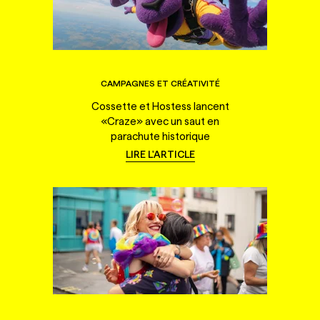
CAMPAGNES ET CRÉATIVITÉ
Cossette et Hostess lancent
«Craze» avec un saut en
parachute historique
LIRE L'ARTICLE