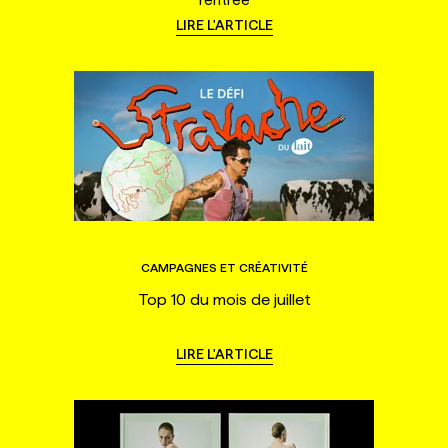
LIRE L'ARTICLE
CAMPAGNES ET CRÉATIVITÉ
Top 10 du mois de juillet
LIRE L'ARTICLE