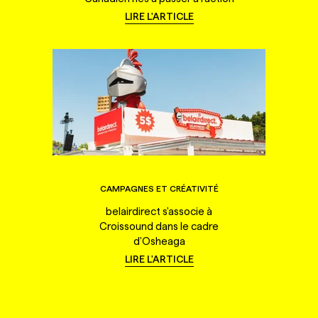
LIRE L'ARTICLE
CAMPAGNES ET CRÉATIVITÉ
belairdirect s'associe à
Croissound dans le cadre
d'Osheaga
LIRE L'ARTICLE