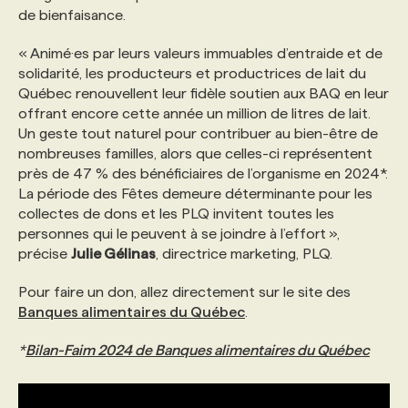
de bienfaisance.
« Animé·es par leurs valeurs immuables d’entraide et de
solidarité, les producteurs et productrices de lait du
Québec renouvellent leur fidèle soutien aux BAQ en leur
offrant encore cette année un million de litres de lait.
Un geste tout naturel pour contribuer au bien-être de
nombreuses familles, alors que celles-ci représentent
près de 47 % des bénéficiaires de l’organisme en 2024*.
La période des Fêtes demeure déterminante pour les
collectes de dons et les PLQ invitent toutes les
personnes qui le peuvent à se joindre à l’effort »,
précise
Julie Gélinas
, directrice marketing, PLQ.
Pour faire un don, allez directement sur le site des
Banques alimentaires du Québec
.
*
Bilan-Faim 2024 de Banques alimentaires du Québec