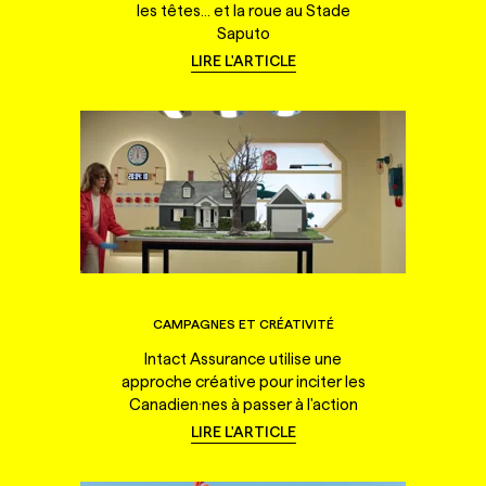
les têtes... et la roue au Stade
Saputo
LIRE L'ARTICLE
CAMPAGNES ET CRÉATIVITÉ
Intact Assurance utilise une
approche créative pour inciter les
Canadien·nes à passer à l'action
LIRE L'ARTICLE