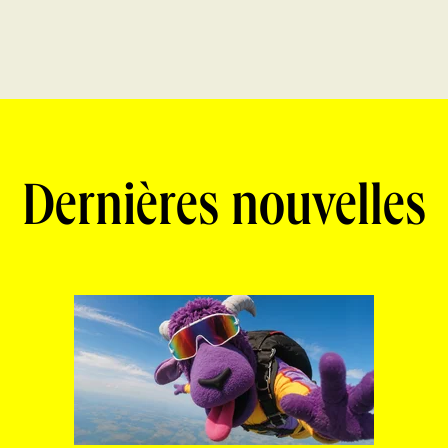
Dernières nouvelles