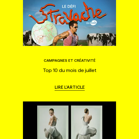
CAMPAGNES ET CRÉATIVITÉ
Top 10 du mois de juillet
LIRE L'ARTICLE