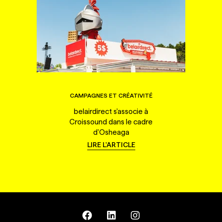
CAMPAGNES ET CRÉATIVITÉ
belairdirect s'associe à
Croissound dans le cadre
d'Osheaga
LIRE L'ARTICLE