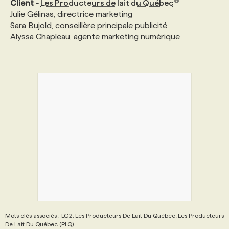
Client -
Les Producteurs de lait du Québec
Julie Gélinas, directrice marketing
Sara Bujold, conseillère principale publicité
Alyssa Chapleau, agente marketing numérique
Mots clés associés : LG2, Les Producteurs De Lait Du Québec, Les Producteurs
De Lait Du Québec (PLQ)