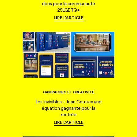
dons pour la communauté
2SLGBTQ+
LIRE L'ARTICLE
CAMPAGNES ET CRÉATIVITÉ
Les Invisibles + Jean Coutu = une
équation gagnante pour la
rentrée
LIRE L'ARTICLE