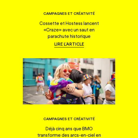
CAMPAGNES ET CRÉATIVITÉ
Cossette et Hostess lancent
«Craze» avec un saut en
parachute historique
LIRE L'ARTICLE
CAMPAGNES ET CRÉATIVITÉ
Déjà cinq ans que BMO
transforme des arcs-en-ciel en