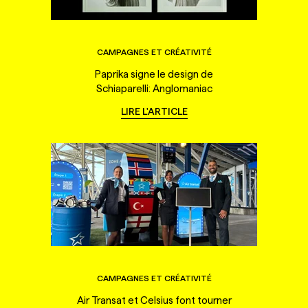
CAMPAGNES ET CRÉATIVITÉ
Paprika signe le design de
Schiaparelli: Anglomaniac
LIRE L'ARTICLE
CAMPAGNES ET CRÉATIVITÉ
Air Transat et Celsius font tourner