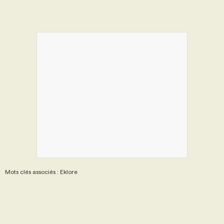
Mots clés associés : Eklore