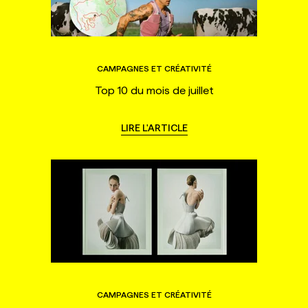
CAMPAGNES ET CRÉATIVITÉ
Top 10 du mois de juillet
LIRE L'ARTICLE
CAMPAGNES ET CRÉATIVITÉ