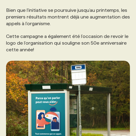
Bien que l'initiative se poursuive jusqu’au printemps, les
PROGRAMMES DE SUBVENTIONS
premiers résultats montrent déjà une augmentation des
appels à l’organisme.
FAQ
Cette campagne a également été l’occasion de revoir le
logo de l’organisation qui souligne son 50e anniversaire
cette année!
ANNONCEZ AVEC NOUS