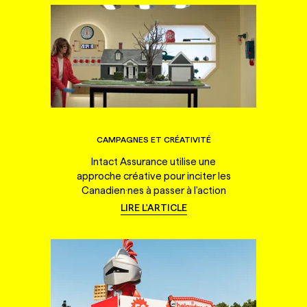
CAMPAGNES ET CRÉATIVITÉ
Intact Assurance utilise une
approche créative pour inciter les
Canadien·nes à passer à l'action
LIRE L'ARTICLE