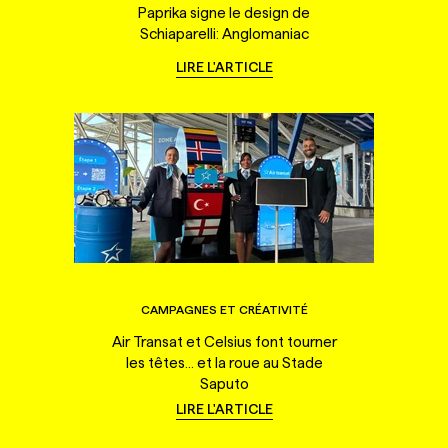
Paprika signe le design de
Schiaparelli: Anglomaniac
LIRE L'ARTICLE
CAMPAGNES ET CRÉATIVITÉ
Air Transat et Celsius font tourner
les têtes... et la roue au Stade
Saputo
LIRE L'ARTICLE