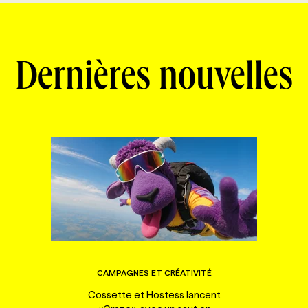
Dernières nouvelles
CAMPAGNES ET CRÉATIVITÉ
Cossette et Hostess lancent