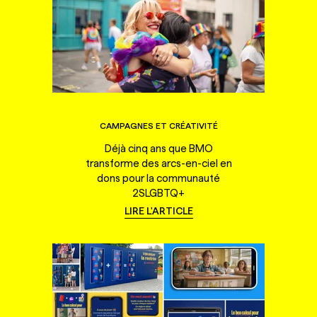
CAMPAGNES ET CRÉATIVITÉ
Déjà cinq ans que BMO
transforme des arcs-en-ciel en
dons pour la communauté
2SLGBTQ+
LIRE L'ARTICLE