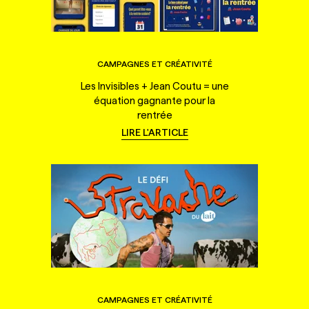
CAMPAGNES ET CRÉATIVITÉ
Les Invisibles + Jean Coutu = une
équation gagnante pour la
rentrée
LIRE L'ARTICLE
CAMPAGNES ET CRÉATIVITÉ