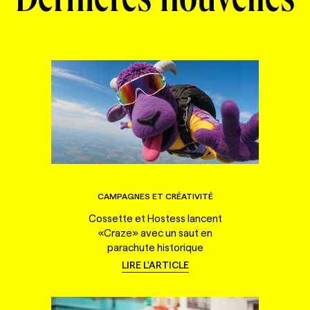
Dernières nouvelles
CAMPAGNES ET CRÉATIVITÉ
Cossette et Hostess lancent
«Craze» avec un saut en
parachute historique
LIRE L'ARTICLE