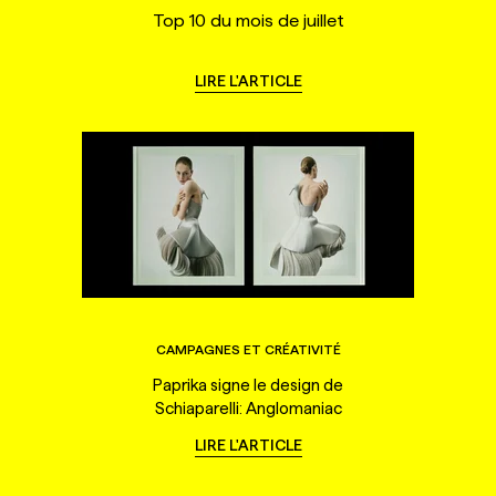
Top 10 du mois de juillet
LIRE L'ARTICLE
CAMPAGNES ET CRÉATIVITÉ
Paprika signe le design de
Schiaparelli: Anglomaniac
LIRE L'ARTICLE