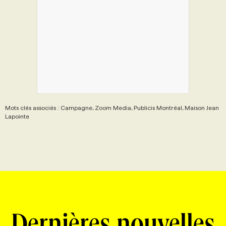
Mots clés associés : Campagne, Zoom Media, Publicis Montréal, Maison Jean
Lapointe