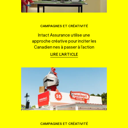
CAMPAGNES ET CRÉATIVITÉ
Intact Assurance utilise une
approche créative pour inciter les
Canadien·nes à passer à l'action
LIRE L'ARTICLE
CAMPAGNES ET CRÉATIVITÉ