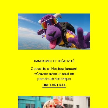
CAMPAGNES ET CRÉATIVITÉ
Cossette et Hostess lancent
«Craze» avec un saut en
parachute historique
LIRE L'ARTICLE