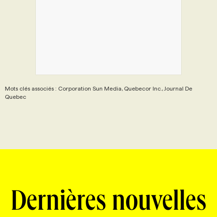
Mots clés associés : Corporation Sun Media, Quebecor Inc., Journal De
Quebec
Dernières nouvelles