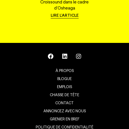
Croissound dans le cadre
d'Osheaga
LIRE L'ARTICLE
À PROPOS
BLOGUE
EMPLOIS
CHASSE DE TÊTE
CONTACT
ANNONCEZ AVEC NOUS
GRENIER EN BREF
POLITIQUE DE CONFIDENTIALITÉ