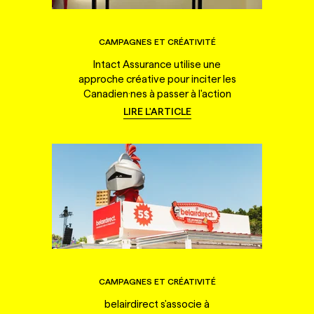
CAMPAGNES ET CRÉATIVITÉ
Intact Assurance utilise une
approche créative pour inciter les
Canadien·nes à passer à l'action
LIRE L'ARTICLE
CAMPAGNES ET CRÉATIVITÉ
belairdirect s'associe à