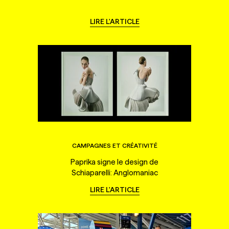
LIRE L'ARTICLE
CAMPAGNES ET CRÉATIVITÉ
Paprika signe le design de
Schiaparelli: Anglomaniac
LIRE L'ARTICLE