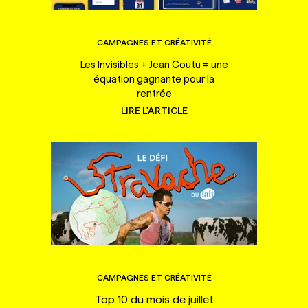
CAMPAGNES ET CRÉATIVITÉ
Les Invisibles + Jean Coutu = une
équation gagnante pour la
rentrée
LIRE L'ARTICLE
CAMPAGNES ET CRÉATIVITÉ
Top 10 du mois de juillet