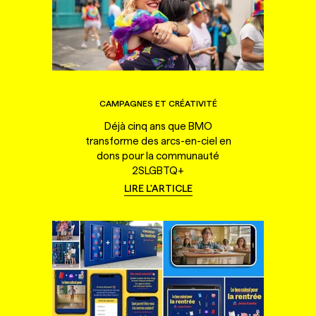
CAMPAGNES ET CRÉATIVITÉ
Déjà cinq ans que BMO
transforme des arcs-en-ciel en
dons pour la communauté
2SLGBTQ+
LIRE L'ARTICLE