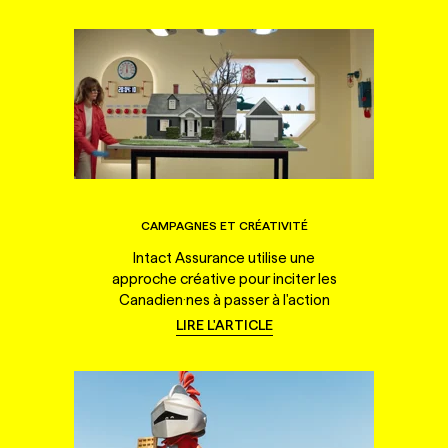
CAMPAGNES ET CRÉATIVITÉ
Intact Assurance utilise une
approche créative pour inciter les
Canadien·nes à passer à l'action
LIRE L'ARTICLE