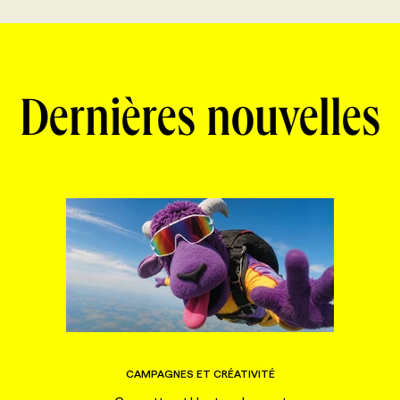
Dernières nouvelles
CAMPAGNES ET CRÉATIVITÉ