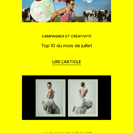
CAMPAGNES ET CRÉATIVITÉ
Top 10 du mois de juillet
LIRE L'ARTICLE