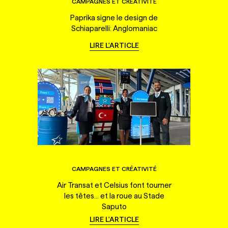
CAMPAGNES ET CRÉATIVITÉ
Paprika signe le design de
Schiaparelli: Anglomaniac
LIRE L'ARTICLE
CAMPAGNES ET CRÉATIVITÉ
Air Transat et Celsius font tourner
les têtes... et la roue au Stade
Saputo
LIRE L'ARTICLE