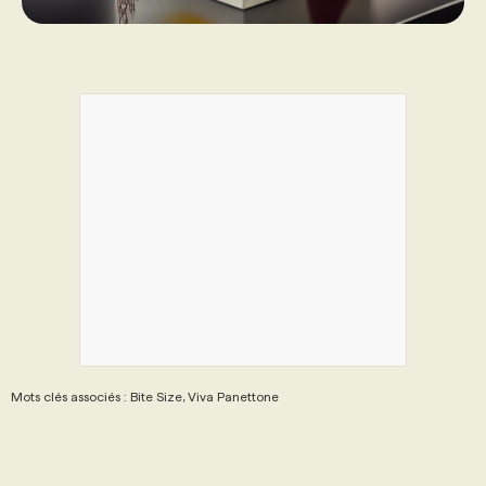
Mots clés associés : Bite Size, Viva Panettone