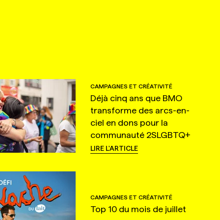
CAMPAGNES ET CRÉATIVITÉ
Déjà cinq ans que BMO
transforme des arcs-en-
ciel en dons pour la
communauté 2SLGBTQ+
LIRE L'ARTICLE
CAMPAGNES ET CRÉATIVITÉ
Top 10 du mois de juillet