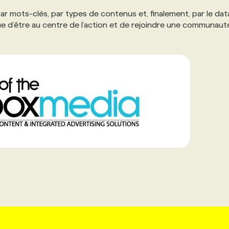
 mots-clés, par types de contenus et, finalement, par le data
ue d’être au centre de l’action et de rejoindre une communaut