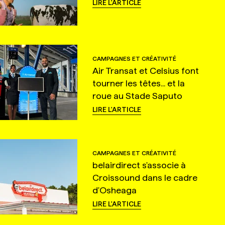
LIRE L'ARTICLE
CAMPAGNES ET CRÉATIVITÉ
Air Transat et Celsius font
tourner les têtes... et la
roue au Stade Saputo
LIRE L'ARTICLE
CAMPAGNES ET CRÉATIVITÉ
belairdirect s'associe à
Croissound dans le cadre
d'Osheaga
LIRE L'ARTICLE