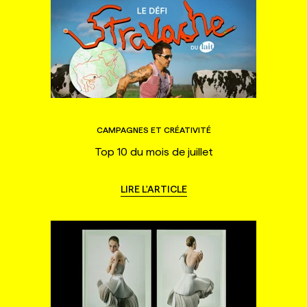
CAMPAGNES ET CRÉATIVITÉ
Top 10 du mois de juillet
LIRE L'ARTICLE