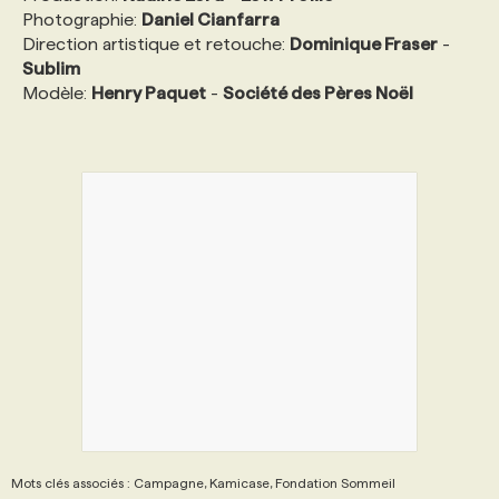
Photographie:
Daniel Cianfarra
Direction artistique et retouche:
Dominique Fraser
-
Sublim
Modèle:
Henry Paquet
-
Société des Pères Noël
Mots clés associés : Campagne, Kamicase, Fondation Sommeil