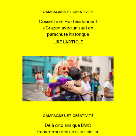
CAMPAGNES ET CRÉATIVITÉ
Cossette et Hostess lancent
«Craze» avec un saut en
parachute historique
LIRE L'ARTICLE
CAMPAGNES ET CRÉATIVITÉ
Déjà cinq ans que BMO
transforme des arcs-en-ciel en