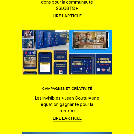
dons pour la communauté
2SLGBTQ+
LIRE L'ARTICLE
CAMPAGNES ET CRÉATIVITÉ
Les Invisibles + Jean Coutu = une
équation gagnante pour la
rentrée
LIRE L'ARTICLE