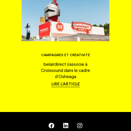
CAMPAGNES ET CRÉATIVITÉ
belairdirect s'associe à
Croissound dans le cadre
d'Osheaga
LIRE L'ARTICLE