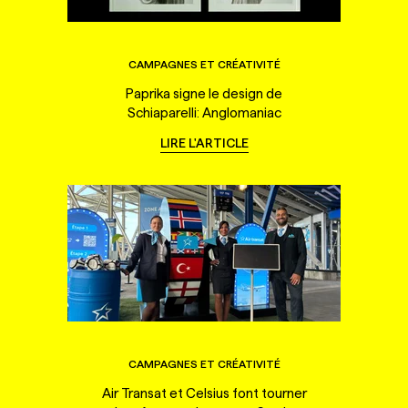
CAMPAGNES ET CRÉATIVITÉ
Paprika signe le design de
Schiaparelli: Anglomaniac
LIRE L'ARTICLE
CAMPAGNES ET CRÉATIVITÉ
Air Transat et Celsius font tourner