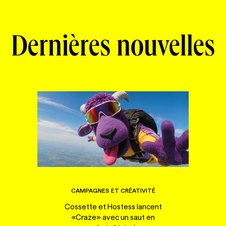
Dernières nouvelles
CAMPAGNES ET CRÉATIVITÉ
Cossette et Hostess lancent
«Craze» avec un saut en