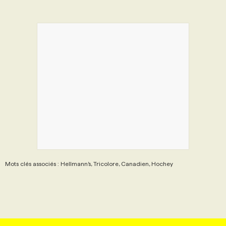
Mots clés associés : Hellmann’s, Tricolore, Canadien, Hochey