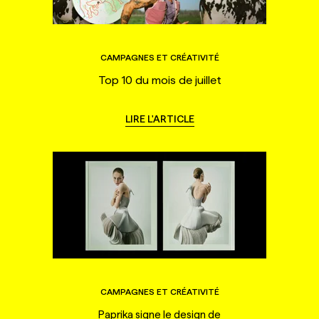
CAMPAGNES ET CRÉATIVITÉ
Top 10 du mois de juillet
LIRE L'ARTICLE
CAMPAGNES ET CRÉATIVITÉ
Paprika signe le design de