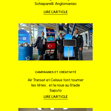
Schiaparelli: Anglomaniac
LIRE L'ARTICLE
CAMPAGNES ET CRÉATIVITÉ
Air Transat et Celsius font tourner
les têtes... et la roue au Stade
Saputo
LIRE L'ARTICLE