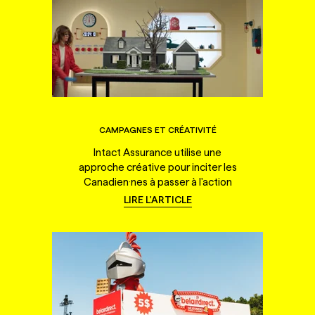
CAMPAGNES ET CRÉATIVITÉ
Intact Assurance utilise une
approche créative pour inciter les
Canadien·nes à passer à l'action
LIRE L'ARTICLE