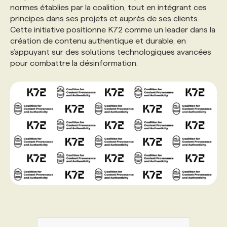
normes établies par la coalition, tout en intégrant ces
principes dans ses projets et auprès de ses clients.
Cette initiative positionne K72 comme un leader dans la
création de contenu authentique et durable, en
s’appuyant sur des solutions technologiques avancées
pour combattre la désinformation.