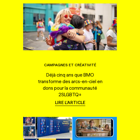
CAMPAGNES ET CRÉATIVITÉ
Déjà cinq ans que BMO
transforme des arcs-en-ciel en
dons pour la communauté
2SLGBTQ+
LIRE L'ARTICLE