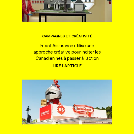
CAMPAGNES ET CRÉATIVITÉ
Intact Assurance utilise une
approche créative pour inciter les
Canadien·nes à passer à l'action
LIRE L'ARTICLE