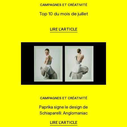
CAMPAGNES ET CRÉATIVITÉ
Top 10 du mois de juillet
LIRE L'ARTICLE
CAMPAGNES ET CRÉATIVITÉ
Paprika signe le design de
Schiaparelli: Anglomaniac
LIRE L'ARTICLE