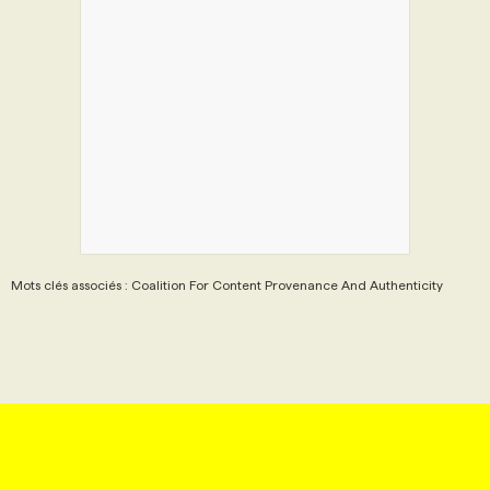
Mots clés associés : Coalition For Content Provenance And Authenticity