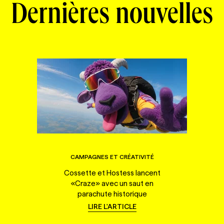
Dernières nouvelles
CAMPAGNES ET CRÉATIVITÉ
Cossette et Hostess lancent
«Craze» avec un saut en
parachute historique
LIRE L'ARTICLE