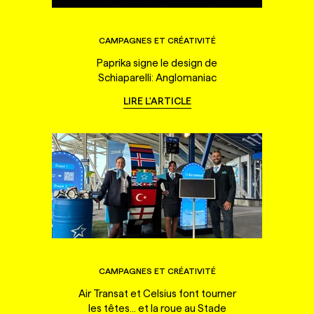
CAMPAGNES ET CRÉATIVITÉ
Paprika signe le design de
Schiaparelli: Anglomaniac
LIRE L'ARTICLE
CAMPAGNES ET CRÉATIVITÉ
Air Transat et Celsius font tourner
les têtes... et la roue au Stade