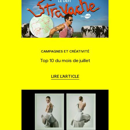
CAMPAGNES ET CRÉATIVITÉ
Top 10 du mois de juillet
LIRE L'ARTICLE