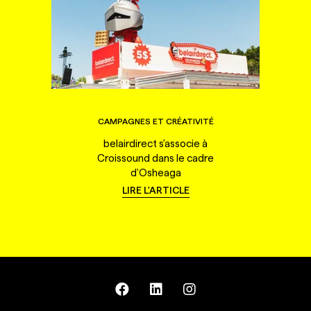
CAMPAGNES ET CRÉATIVITÉ
belairdirect s'associe à
Croissound dans le cadre
d'Osheaga
LIRE L'ARTICLE