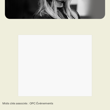
Mots clés associés : OPC Événements