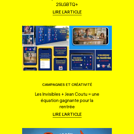
2SLGBTQ+
LIRE L'ARTICLE
CAMPAGNES ET CRÉATIVITÉ
Les Invisibles + Jean Coutu = une
équation gagnante pour la
rentrée
LIRE L'ARTICLE