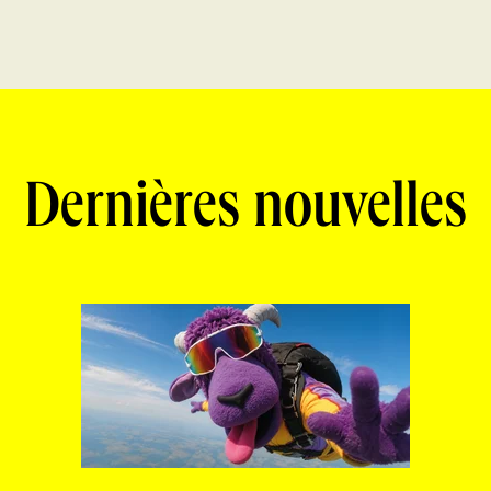
Dernières nouvelles