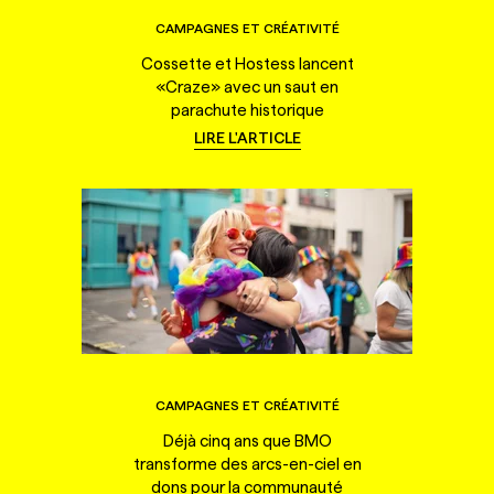
CAMPAGNES ET CRÉATIVITÉ
Cossette et Hostess lancent
«Craze» avec un saut en
parachute historique
LIRE L'ARTICLE
CAMPAGNES ET CRÉATIVITÉ
Déjà cinq ans que BMO
transforme des arcs-en-ciel en
dons pour la communauté