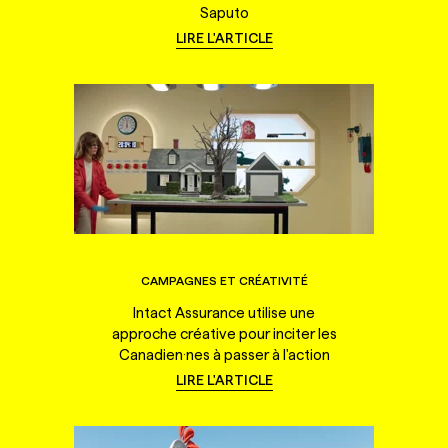
Saputo
LIRE L'ARTICLE
CAMPAGNES ET CRÉATIVITÉ
Intact Assurance utilise une
approche créative pour inciter les
Canadien·nes à passer à l'action
LIRE L'ARTICLE