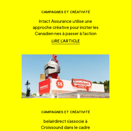
CAMPAGNES ET CRÉATIVITÉ
Intact Assurance utilise une
approche créative pour inciter les
Canadien·nes à passer à l'action
LIRE L'ARTICLE
CAMPAGNES ET CRÉATIVITÉ
belairdirect s'associe à
Croissound dans le cadre