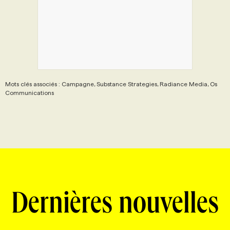
Mots clés associés : Campagne, Substance Strategies, Radiance Media, Os
Communications
Dernières nouvelles