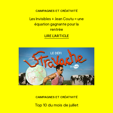
CAMPAGNES ET CRÉATIVITÉ
Les Invisibles + Jean Coutu = une
équation gagnante pour la
rentrée
LIRE L'ARTICLE
CAMPAGNES ET CRÉATIVITÉ
Top 10 du mois de juillet