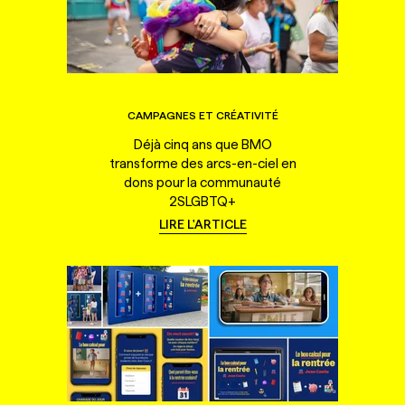
CAMPAGNES ET CRÉATIVITÉ
Déjà cinq ans que BMO
transforme des arcs-en-ciel en
dons pour la communauté
2SLGBTQ+
LIRE L'ARTICLE