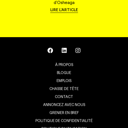
d'Osheaga
LIRE L'ARTICLE
À PROPOS
BLOGUE
EMPLOIS
CHASSE DE TÊTE
CONTACT
ANNONCEZ AVEC NOUS
GRENIER EN BREF
POLITIQUE DE CONFIDENTIALITÉ