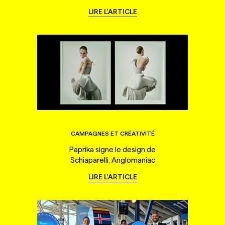
LIRE L'ARTICLE
CAMPAGNES ET CRÉATIVITÉ
Paprika signe le design de
Schiaparelli: Anglomaniac
LIRE L'ARTICLE