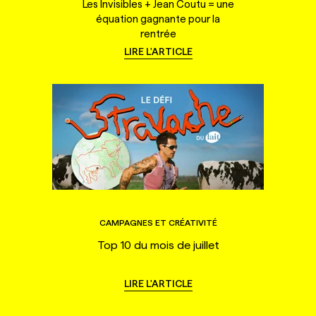
Les Invisibles + Jean Coutu = une
équation gagnante pour la
rentrée
LIRE L'ARTICLE
CAMPAGNES ET CRÉATIVITÉ
Top 10 du mois de juillet
LIRE L'ARTICLE