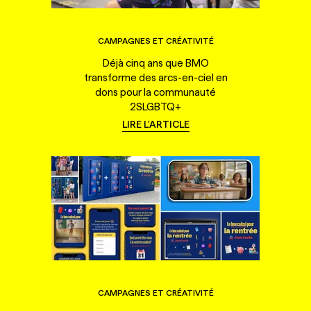
CAMPAGNES ET CRÉATIVITÉ
Déjà cinq ans que BMO
transforme des arcs-en-ciel en
dons pour la communauté
2SLGBTQ+
LIRE L'ARTICLE
CAMPAGNES ET CRÉATIVITÉ