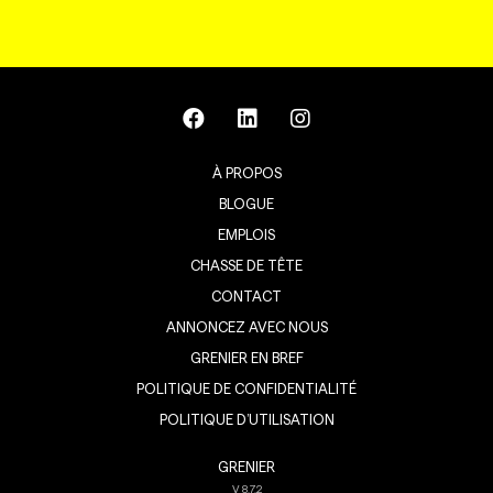
À PROPOS
BLOGUE
EMPLOIS
CHASSE DE TÊTE
CONTACT
ANNONCEZ AVEC NOUS
GRENIER EN BREF
POLITIQUE DE CONFIDENTIALITÉ
POLITIQUE D’UTILISATION
GRENIER
V
8.7.2