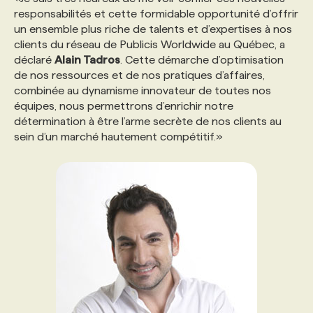
responsabilités et cette formidable opportunité d’offrir
un ensemble plus riche de talents et d’expertises à nos
clients du réseau de Publicis Worldwide au Québec, a
déclaré
Alain Tadros
. Cette démarche d’optimisation
de nos ressources et de nos pratiques d’affaires,
combinée au dynamisme innovateur de toutes nos
équipes, nous permettrons d’enrichir notre
détermination à être l’arme secrète de nos clients au
sein d’un marché hautement compétitif.»