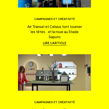
CAMPAGNES ET CRÉATIVITÉ
Air Transat et Celsius font tourner
les têtes... et la roue au Stade
Saputo
LIRE L'ARTICLE
CAMPAGNES ET CRÉATIVITÉ