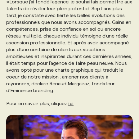
«Lorsque j’ai fondé l’agence, je souhaitais permettre aux
talents de révéler leur plein potentiel. Sept ans plus
tard, je constate avec fierté les belles évolutions des
professionnels que nous avons accompagnés. Gains en
compétences, prise de confiance en soi ou encore
réseau multiplié, chaque individu témoigne d’une réelle
ascension professionnelle. Et après avoir accompagné
plus d’une centaine de clients aux vocations
ambitieuses et inspirantes durant ces dernières années,
il était temps pour l’agence de faire peau neuve. Nous
avons opté pour une charte graphique qui traduit le
coeur de notre mission : amener nos clients à
rayonner», déclare Renaud Margairaz, fondateur
d’Éminence branding.
Pour en savoir plus, cliquez
ici
.