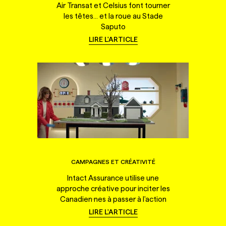
Air Transat et Celsius font tourner
les têtes... et la roue au Stade
Saputo
LIRE L'ARTICLE
CAMPAGNES ET CRÉATIVITÉ
Intact Assurance utilise une
approche créative pour inciter les
Canadien·nes à passer à l'action
LIRE L'ARTICLE