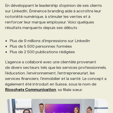
En développant le leadership d’opinion de ses clients
sur LinkedIn, Éminence branding aide à accroître leur
notoriété numérique, à stimuler les ventes et à
renforcer leur marque employeur. Voici quelques
résultats marquants depuis ses débuts :
Plus de 9 millions d'impressions sur LinkedIn
Plus de 5 500 personnes formées
Plus de 2 500 publications rédigées
L'agence a collaboré avec une clientèle provenant
de divers secteurs tels que les services professionnels,
l'éducation, l'environnement, l'entrepreneuriat, les
services financiers, l'immobilier et la santé. Le concept a
également été introduit en Suisse, sous le nom de
Ricochets Communication
, sa filiale sœur.