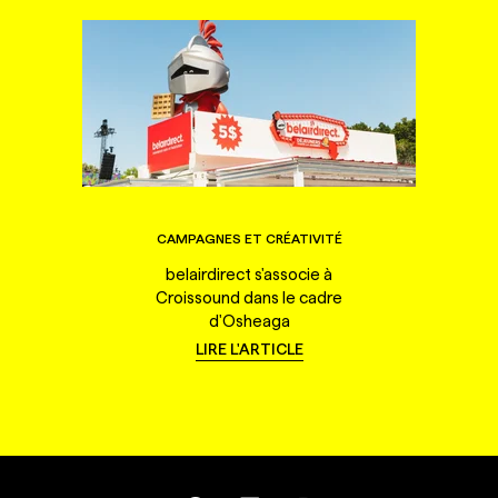
CAMPAGNES ET CRÉATIVITÉ
belairdirect s'associe à
Croissound dans le cadre
d'Osheaga
LIRE L'ARTICLE