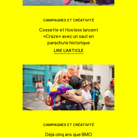
CAMPAGNES ET CRÉATIVITÉ
Cossette et Hostess lancent
«Craze» avec un saut en
parachute historique
LIRE L'ARTICLE
CAMPAGNES ET CRÉATIVITÉ
Déjà cinq ans que BMO