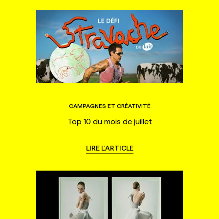
CAMPAGNES ET CRÉATIVITÉ
Top 10 du mois de juillet
LIRE L'ARTICLE