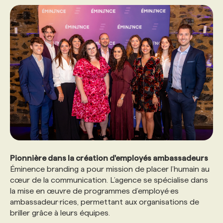
PROGRAMMES DE SUBVENTIONS
FAQ
ANNONCEZ AVEC NOUS
Pionnière dans la création d'employés ambassadeurs
Éminence branding a pour mission de placer l’humain au
cœur de la communication. L’agence se spécialise dans
la mise en œuvre de programmes d’employé·es
ambassadeur·rices, permettant aux organisations de
briller grâce à leurs équipes.