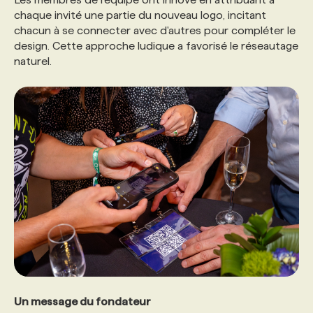
chaque invité une partie du nouveau logo, incitant
chacun à se connecter avec d'autres pour compléter le
design. Cette approche ludique a favorisé le réseautage
naturel.
Un message du fondateur