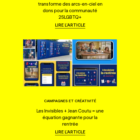
transforme des arcs-en-ciel en
dons pour la communauté
2SLGBTQ+
LIRE L'ARTICLE
CAMPAGNES ET CRÉATIVITÉ
Les Invisibles + Jean Coutu = une
équation gagnante pour la
rentrée
LIRE L'ARTICLE