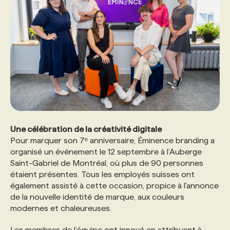
Une célébration de la créativité digitale
Pour marquer son 7ᵉ anniversaire, Éminence branding a
organisé un événement le 12 septembre à l’Auberge
Saint-Gabriel de Montréal, où plus de 90 personnes
étaient présentes. Tous les employés suisses ont
également assisté à cette occasion, propice à l'annonce
de la nouvelle identité de marque, aux couleurs
modernes et chaleureuses.
Les membres de l’équipe ont innové en attribuant à