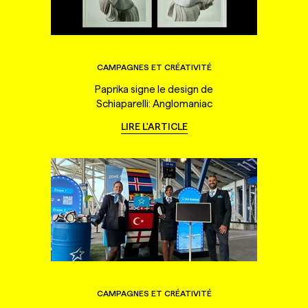
CAMPAGNES ET CRÉATIVITÉ
Paprika signe le design de
Schiaparelli: Anglomaniac
LIRE L'ARTICLE
CAMPAGNES ET CRÉATIVITÉ