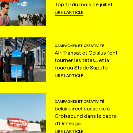
Top 10 du mois de juillet
LIRE L'ARTICLE
CAMPAGNES ET CRÉATIVITÉ
Air Transat et Celsius font
tourner les têtes... et la
roue au Stade Saputo
LIRE L'ARTICLE
CAMPAGNES ET CRÉATIVITÉ
belairdirect s'associe à
Croissound dans le cadre
d'Osheaga
LIRE L'ARTICLE