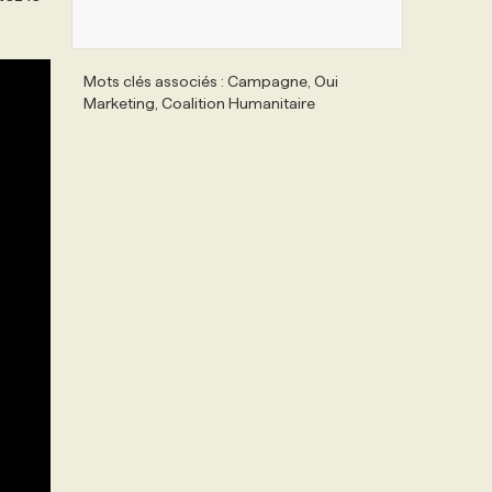
Mots clés associés : Campagne, Oui
Marketing, Coalition Humanitaire