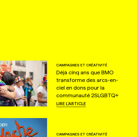
CAMPAGNES ET CRÉATIVITÉ
Déjà cinq ans que BMO
transforme des arcs-en-
ciel en dons pour la
communauté 2SLGBTQ+
LIRE L'ARTICLE
CAMPAGNES ET CRÉATIVITÉ