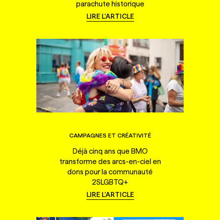
parachute historique
LIRE L'ARTICLE
CAMPAGNES ET CRÉATIVITÉ
Déjà cinq ans que BMO
transforme des arcs-en-ciel en
dons pour la communauté
2SLGBTQ+
LIRE L'ARTICLE