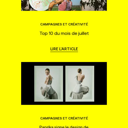
CAMPAGNES ET CRÉATIVITÉ
Top 10 du mois de juillet
LIRE L'ARTICLE
CAMPAGNES ET CRÉATIVITÉ
Paprika signe le design de