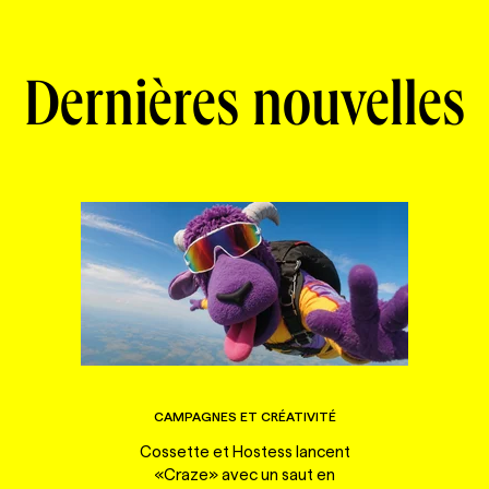
Dernières nouvelles
CAMPAGNES ET CRÉATIVITÉ
Cossette et Hostess lancent
«Craze» avec un saut en