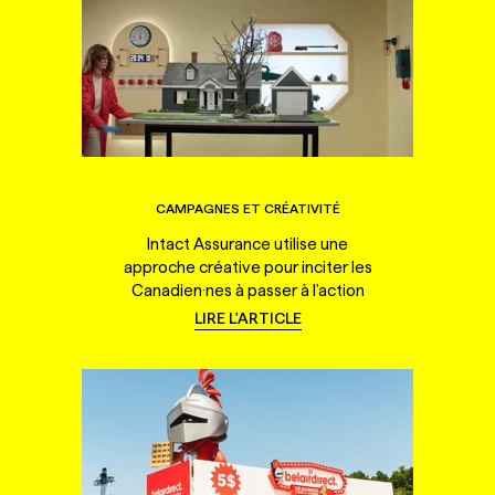
CAMPAGNES ET CRÉATIVITÉ
Intact Assurance utilise une
approche créative pour inciter les
Canadien·nes à passer à l'action
LIRE L'ARTICLE