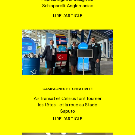
Schiaparelli: Anglomaniac
LIRE L'ARTICLE
CAMPAGNES ET CRÉATIVITÉ
Air Transat et Celsius font tourner
les têtes... et la roue au Stade
Saputo
LIRE L'ARTICLE