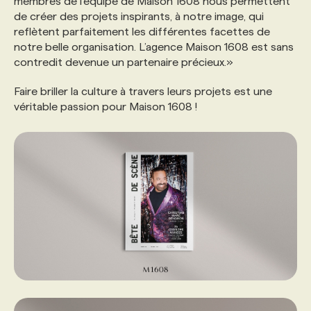
membres de l’équipe de Maison 1608 nous permettent
de créer des projets inspirants, à notre image, qui
reflètent parfaitement les différentes facettes de
notre belle organisation. L’agence Maison 1608 est sans
contredit devenue un partenaire précieux.»
Faire briller la culture à travers leurs projets est une
véritable passion pour Maison 1608 !