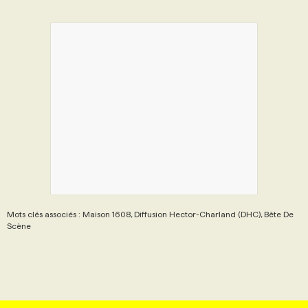
Mots clés associés : Maison 1608, Diffusion Hector-Charland (DHC), Bête De
Scène