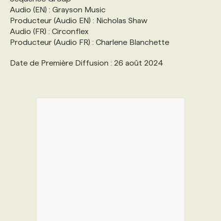
Audio (EN) : Grayson Music
Producteur (Audio EN) : Nicholas Shaw
Audio (FR) : Circonflex
Producteur (Audio FR) : Charlene Blanchette
Date de Première Diffusion : 26 août 2024