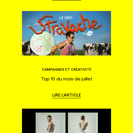
CAMPAGNES ET CRÉATIVITÉ
Top 10 du mois de juillet
LIRE L'ARTICLE