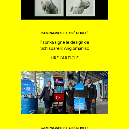
CAMPAGNES ET CRÉATIVITÉ
Paprika signe le design de
Schiaparelli: Anglomaniac
LIRE L'ARTICLE
CAMPAGNES ET CRÉATIVITÉ