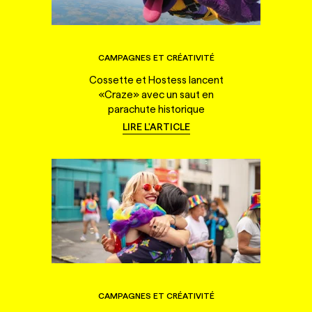
CAMPAGNES ET CRÉATIVITÉ
Cossette et Hostess lancent
«Craze» avec un saut en
parachute historique
LIRE L'ARTICLE
CAMPAGNES ET CRÉATIVITÉ