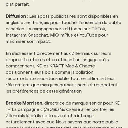
plat parfait.
Diffusion
: Les spots publicitaires sont disponibles en
anglais et en français pour toucher l'ensemble du public
canadien. La campagne sera diffusée sur TikTok,
Instagram, Snapchat, MIQ, mPlus et YouTube pour
maximiser son impact.
En s’adressant directement aux Zillenniaux sur leurs
propres territoires et en utilisant un langage qu’ils
comprennent, KD et KRAFT Mac & Cheese
positionnent leurs bols comme la collation
réconfortante incontournable, tout en affirmant leur
rôle en tant que marques qui saisissent et respectent
les préférences de cette génération.
Brooke Morrison
, directrice de marque senior pour KD
: « La campagne «
Ça Satisfaim
» vise à rencontrer les
Zillennials là où ils se trouvent et à interagir
naturellement avec eux. Nous savons que notre public