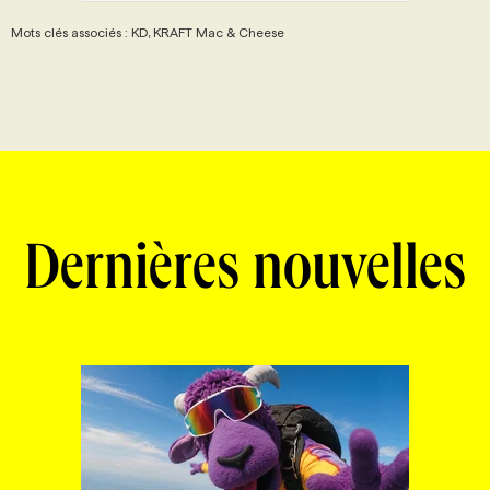
Mots clés associés : KD, KRAFT Mac & Cheese
Dernières nouvelles