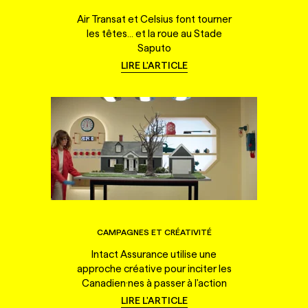
Air Transat et Celsius font tourner
les têtes... et la roue au Stade
Saputo
LIRE L'ARTICLE
CAMPAGNES ET CRÉATIVITÉ
Intact Assurance utilise une
approche créative pour inciter les
Canadien·nes à passer à l'action
LIRE L'ARTICLE