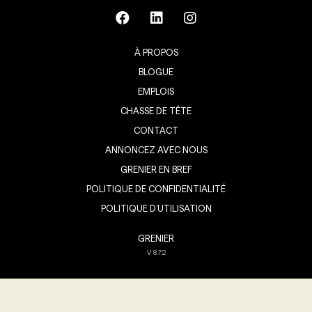
À PROPOS
BLOGUE
EMPLOIS
CHASSE DE TÊTE
CONTACT
ANNONCEZ AVEC NOUS
GRENIER EN BREF
POLITIQUE DE CONFIDENTIALITÉ
POLITIQUE D’UTILISATION
GRENIER
V
8.7.2