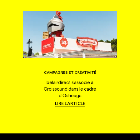
CAMPAGNES ET CRÉATIVITÉ
belairdirect s'associe à
Croissound dans le cadre
d'Osheaga
LIRE L'ARTICLE