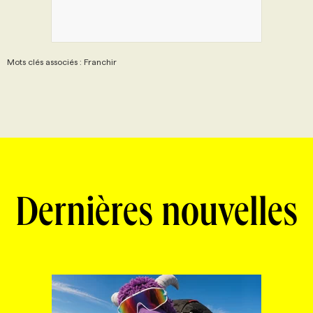
Mots clés associés : Franchir
Dernières nouvelles