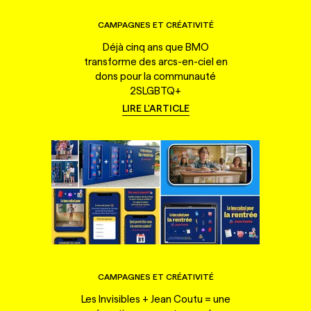
CAMPAGNES ET CRÉATIVITÉ
Déjà cinq ans que BMO
transforme des arcs-en-ciel en
dons pour la communauté
2SLGBTQ+
LIRE L'ARTICLE
CAMPAGNES ET CRÉATIVITÉ
Les Invisibles + Jean Coutu = une