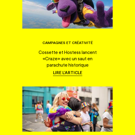
CAMPAGNES ET CRÉATIVITÉ
Cossette et Hostess lancent
«Craze» avec un saut en
parachute historique
LIRE L'ARTICLE