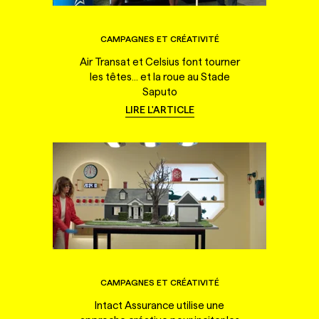
CAMPAGNES ET CRÉATIVITÉ
Air Transat et Celsius font tourner
les têtes... et la roue au Stade
Saputo
LIRE L'ARTICLE
CAMPAGNES ET CRÉATIVITÉ
Intact Assurance utilise une