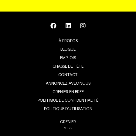
À PROPOS
BLOGUE
EMPLOIS
CHASSE DE TÊTE
CONTACT
ANNONCEZ AVEC NOUS
GRENIER EN BREF
POLITIQUE DE CONFIDENTIALITÉ
POLITIQUE D’UTILISATION
GRENIER
V
8.7.2