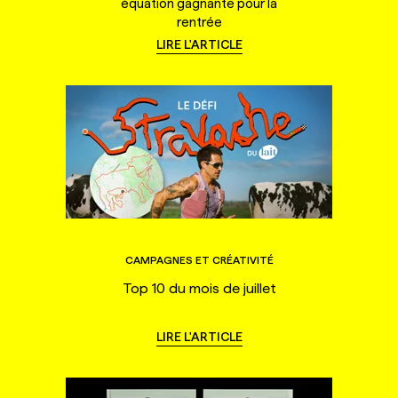
équation gagnante pour la
rentrée
LIRE L'ARTICLE
CAMPAGNES ET CRÉATIVITÉ
Top 10 du mois de juillet
LIRE L'ARTICLE