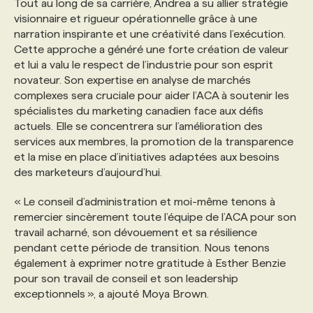
Tout au long de sa carrière, Andrea a su allier stratégie
visionnaire et rigueur opérationnelle grâce à une
narration inspirante et une créativité dans l’exécution.
Cette approche a généré une forte création de valeur
et lui a valu le respect de l’industrie pour son esprit
novateur. Son expertise en analyse de marchés
complexes sera cruciale pour aider l’ACA à soutenir les
spécialistes du marketing canadien face aux défis
actuels. Elle se concentrera sur l’amélioration des
services aux membres, la promotion de la transparence
et la mise en place d’initiatives adaptées aux besoins
des marketeurs d’aujourd’hui.
« Le conseil d’administration et moi-même tenons à
remercier sincèrement toute l’équipe de l’ACA pour son
travail acharné, son dévouement et sa résilience
pendant cette période de transition. Nous tenons
également à exprimer notre gratitude à Esther Benzie
pour son travail de conseil et son leadership
exceptionnels », a ajouté Moya Brown.