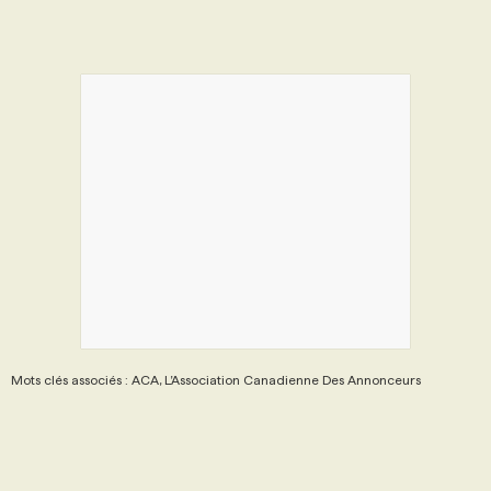
Mots clés associés : ACA, L’Association Canadienne Des Annonceurs