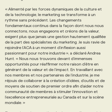
« Alimenté par les forces dynamiques de la culture et
de la technologie, le marketing se transforme à un
rythme sans précédent. Les changements
fondamentaux continus dans la façon dont nous nous
connectons, nous engageons et créons de la valeur,
exigent plus que jamais une gestion hautement qualifiée
de la part des spécialistes du marketing. Je suis ravie de
rejoindre l’ACA à un moment d’inflexion aussi
passionnant pour notre industrie », a déclaré Andrea
Hunt. « Nous nous trouvons devant d’immenses
opportunités pour réaffirmer notre raison d’être en
générant de la valeur et de l’impact. En travaillant avec
nos membres et nos partenaires de l’industrie, je me
réjouis de collaborer à la création d’idées, d’outils et de
moyens de soutien de premier ordre afin d’aider notre
communauté de membres à stimuler l’innovation et
l’excellence entrepreneuriale au Canada et sur la scène
mondiale. »