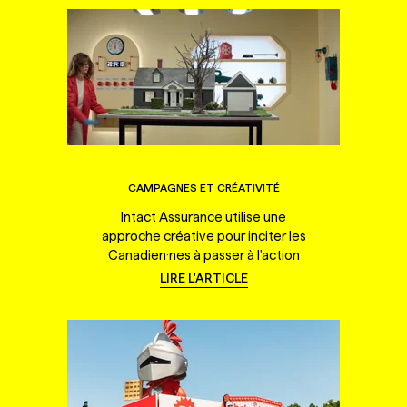
CAMPAGNES ET CRÉATIVITÉ
Intact Assurance utilise une
approche créative pour inciter les
Canadien·nes à passer à l'action
LIRE L'ARTICLE