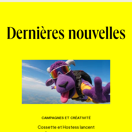
Dernières nouvelles
CAMPAGNES ET CRÉATIVITÉ
Cossette et Hostess lancent