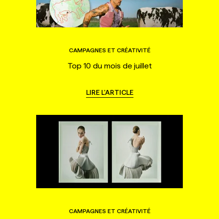
CAMPAGNES ET CRÉATIVITÉ
Top 10 du mois de juillet
LIRE L'ARTICLE
CAMPAGNES ET CRÉATIVITÉ