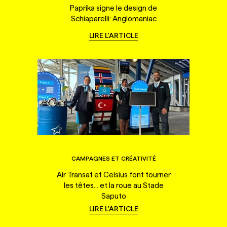
Paprika signe le design de
Schiaparelli: Anglomaniac
LIRE L'ARTICLE
CAMPAGNES ET CRÉATIVITÉ
Air Transat et Celsius font tourner
les têtes... et la roue au Stade
Saputo
LIRE L'ARTICLE