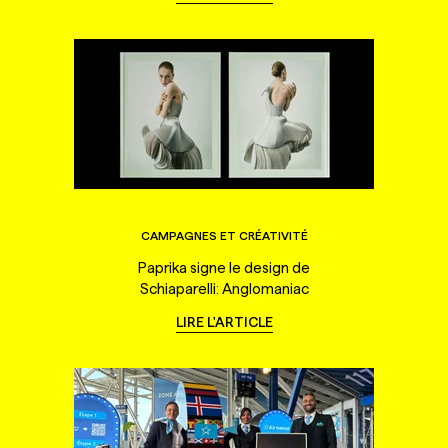
CAMPAGNES ET CRÉATIVITÉ
Paprika signe le design de
Schiaparelli: Anglomaniac
LIRE L'ARTICLE