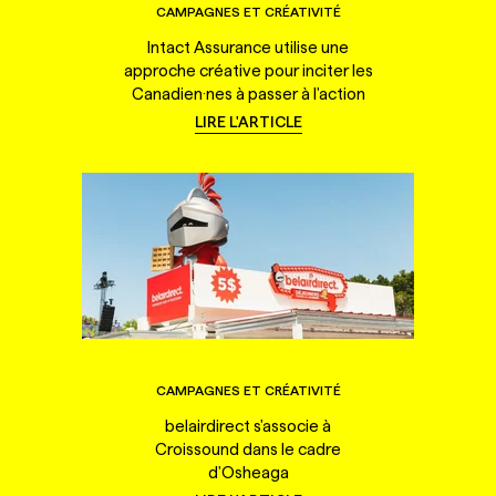
CAMPAGNES ET CRÉATIVITÉ
Intact Assurance utilise une
approche créative pour inciter les
Canadien·nes à passer à l'action
LIRE L'ARTICLE
CAMPAGNES ET CRÉATIVITÉ
belairdirect s'associe à
Croissound dans le cadre
d'Osheaga