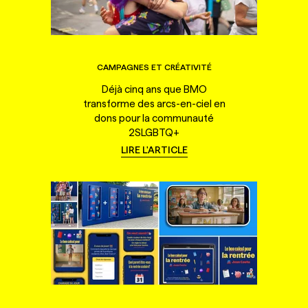
CAMPAGNES ET CRÉATIVITÉ
Déjà cinq ans que BMO
transforme des arcs-en-ciel en
dons pour la communauté
2SLGBTQ+
LIRE L'ARTICLE