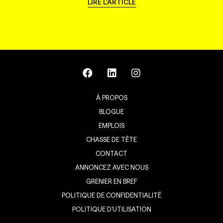
LIRE L'ARTICLE
À PROPOS
BLOGUE
EMPLOIS
CHASSE DE TÊTE
CONTACT
ANNONCEZ AVEC NOUS
GRENIER EN BREF
POLITIQUE DE CONFIDENTIALITÉ
POLITIQUE D’UTILISATION