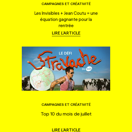
CAMPAGNES ET CRÉATIVITÉ
Les Invisibles + Jean Coutu = une
équation gagnante pour la
rentrée
LIRE L'ARTICLE
CAMPAGNES ET CRÉATIVITÉ
Top 10 du mois de juillet
LIRE L'ARTICLE