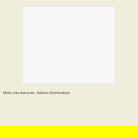
Mots clés associés : Adviso, Nomination