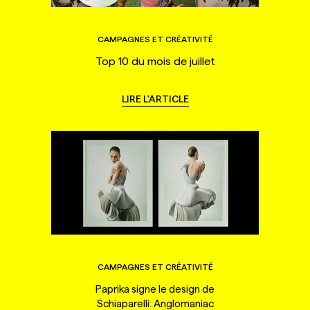
CAMPAGNES ET CRÉATIVITÉ
Top 10 du mois de juillet
LIRE L'ARTICLE
CAMPAGNES ET CRÉATIVITÉ
Paprika signe le design de
Schiaparelli: Anglomaniac