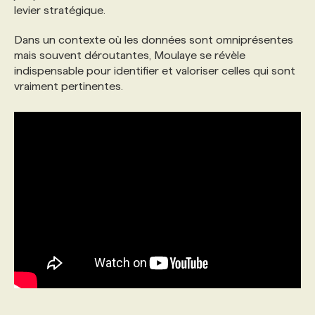
levier stratégique.
Dans un contexte où les données sont omniprésentes
mais souvent déroutantes, Moulaye se révèle
indispensable pour identifier et valoriser celles qui sont
vraiment pertinentes.