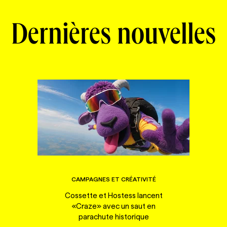
Dernières nouvelles
CAMPAGNES ET CRÉATIVITÉ
Cossette et Hostess lancent
«Craze» avec un saut en
parachute historique