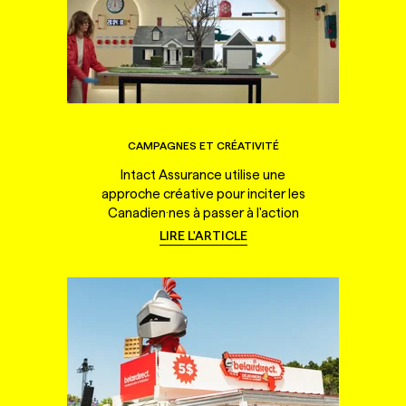
CAMPAGNES ET CRÉATIVITÉ
Intact Assurance utilise une
approche créative pour inciter les
Canadien·nes à passer à l'action
LIRE L'ARTICLE