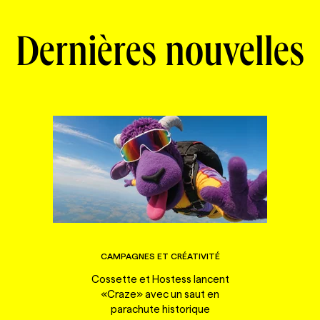
Dernières nouvelles
CAMPAGNES ET CRÉATIVITÉ
Cossette et Hostess lancent
«Craze» avec un saut en
parachute historique