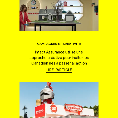
CAMPAGNES ET CRÉATIVITÉ
Intact Assurance utilise une
approche créative pour inciter les
Canadien·nes à passer à l'action
LIRE L'ARTICLE