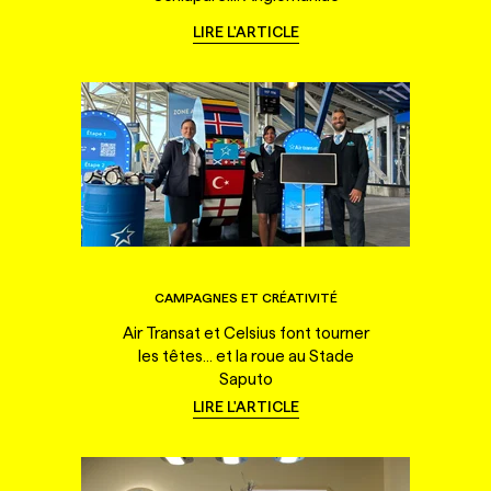
LIRE L'ARTICLE
CAMPAGNES ET CRÉATIVITÉ
Air Transat et Celsius font tourner
les têtes... et la roue au Stade
Saputo
LIRE L'ARTICLE