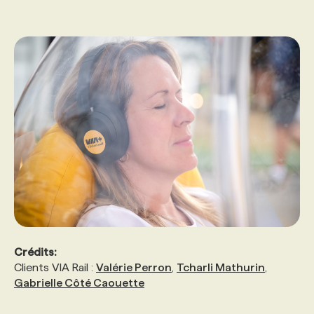
Crédits:
Clients VIA Rail :
Valérie Perron
,
Tcharli Mathurin
,
Gabrielle Côté Caouette