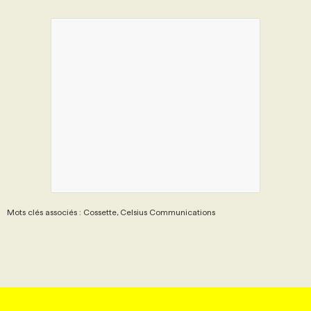
Mots clés associés : Cossette, Celsius Communications