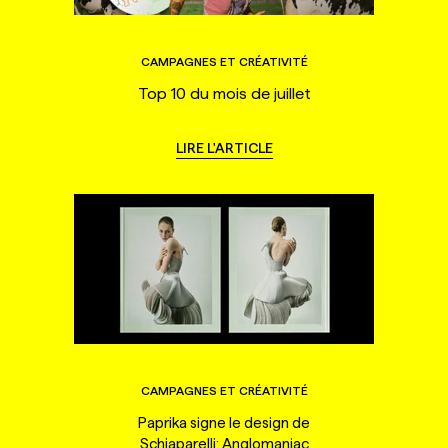
CAMPAGNES ET CRÉATIVITÉ
Top 10 du mois de juillet
LIRE L'ARTICLE
CAMPAGNES ET CRÉATIVITÉ
Paprika signe le design de
Schiaparelli: Anglomaniac