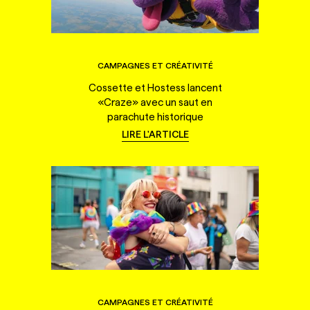
CAMPAGNES ET CRÉATIVITÉ
Cossette et Hostess lancent
«Craze» avec un saut en
parachute historique
LIRE L'ARTICLE
CAMPAGNES ET CRÉATIVITÉ