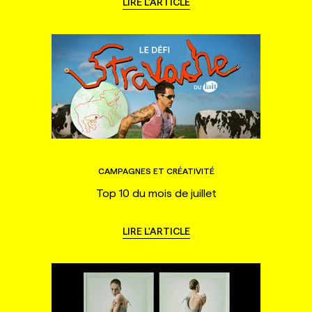
LIRE L'ARTICLE
CAMPAGNES ET CRÉATIVITÉ
Top 10 du mois de juillet
LIRE L'ARTICLE