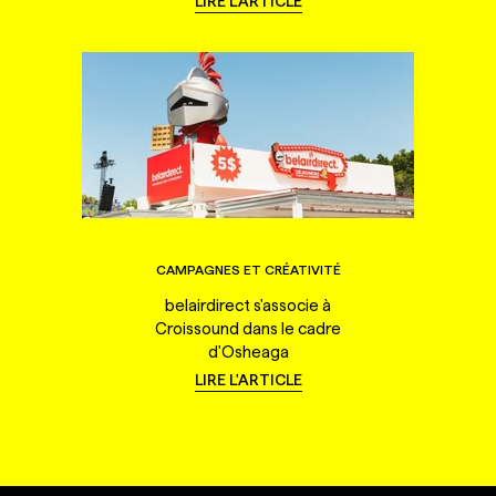
LIRE L'ARTICLE
CAMPAGNES ET CRÉATIVITÉ
belairdirect s'associe à
Croissound dans le cadre
d'Osheaga
LIRE L'ARTICLE