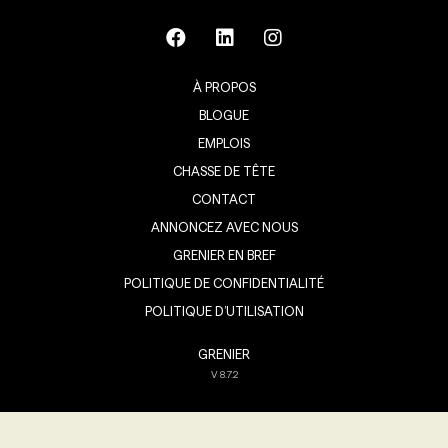
À PROPOS
BLOGUE
EMPLOIS
CHASSE DE TÊTE
CONTACT
ANNONCEZ AVEC NOUS
GRENIER EN BREF
POLITIQUE DE CONFIDENTIALITÉ
POLITIQUE D’UTILISATION
GRENIER
V
8.7.2