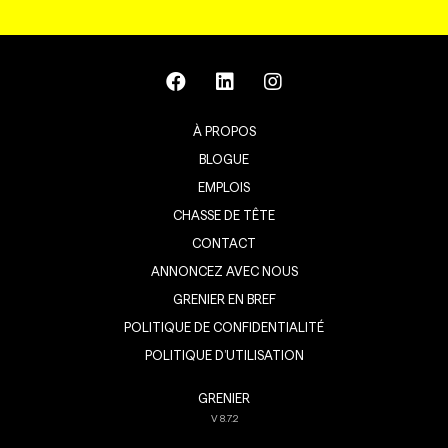
À PROPOS
BLOGUE
EMPLOIS
CHASSE DE TÊTE
CONTACT
ANNONCEZ AVEC NOUS
GRENIER EN BREF
POLITIQUE DE CONFIDENTIALITÉ
POLITIQUE D’UTILISATION
GRENIER
V
8.7.2