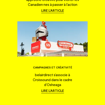
Canadien·nes à passer à l'action
LIRE L'ARTICLE
CAMPAGNES ET CRÉATIVITÉ
belairdirect s'associe à
Croissound dans le cadre
d'Osheaga
LIRE L'ARTICLE