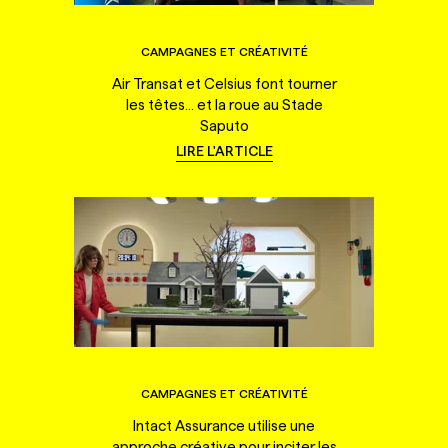
CAMPAGNES ET CRÉATIVITÉ
Air Transat et Celsius font tourner
les têtes... et la roue au Stade
Saputo
LIRE L'ARTICLE
CAMPAGNES ET CRÉATIVITÉ
Intact Assurance utilise une
approche créative pour inciter les