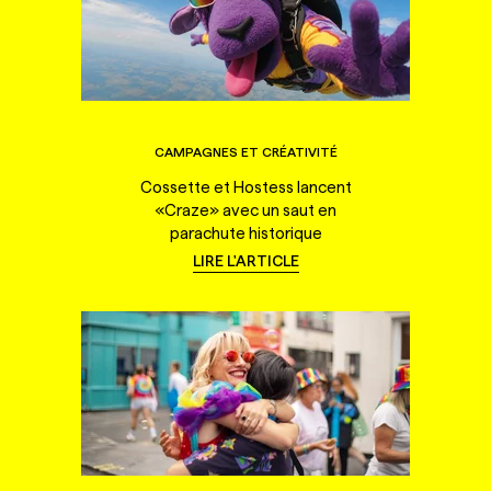
CAMPAGNES ET CRÉATIVITÉ
Cossette et Hostess lancent
«Craze» avec un saut en
parachute historique
LIRE L'ARTICLE