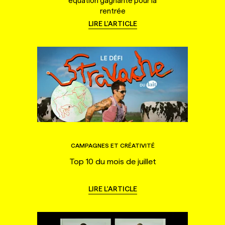
équation gagnante pour la
rentrée
LIRE L'ARTICLE
CAMPAGNES ET CRÉATIVITÉ
Top 10 du mois de juillet
LIRE L'ARTICLE