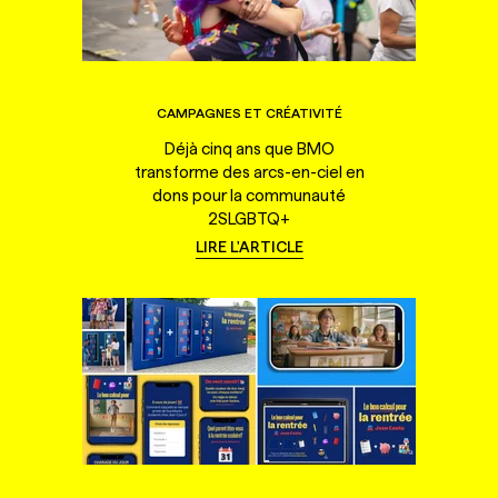
CAMPAGNES ET CRÉATIVITÉ
Déjà cinq ans que BMO
transforme des arcs-en-ciel en
dons pour la communauté
2SLGBTQ+
LIRE L'ARTICLE