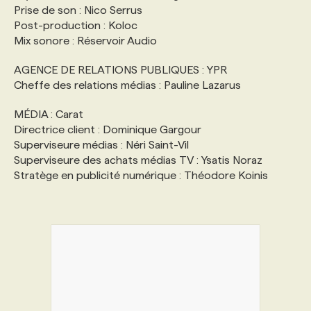
Prise de son : Nico Serrus
Post-production : Koloc
Mix sonore : Réservoir Audio
AGENCE DE RELATIONS PUBLIQUES : YPR
Cheffe des relations médias : Pauline Lazarus
MÉDIA : Carat
Directrice client : Dominique Gargour
Superviseure médias : Néri Saint-Vil
Superviseure des achats médias TV : Ysatis Noraz
Stratège en publicité numérique : Théodore Koinis