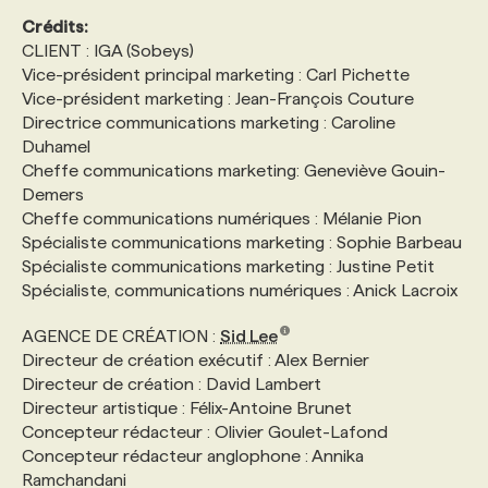
Crédits:
CLIENT : IGA (Sobeys)
Vice-président principal marketing : Carl Pichette
Vice-président marketing : Jean-François Couture
Directrice communications marketing : Caroline
Duhamel
Cheffe communications marketing: Geneviève Gouin-
Demers
Cheffe communications numériques : Mélanie Pion
Spécialiste communications marketing : Sophie Barbeau
Spécialiste communications marketing : Justine Petit
Spécialiste, communications numériques : Anick Lacroix
AGENCE DE CRÉATION :
Sid Lee
Directeur de création exécutif : Alex Bernier
Directeur de création : David Lambert
Directeur artistique : Félix-Antoine Brunet
Concepteur rédacteur : Olivier Goulet-Lafond
Concepteur rédacteur anglophone : Annika
Ramchandani