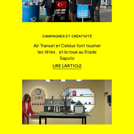
CAMPAGNES ET CRÉATIVITÉ
Air Transat et Celsius font tourner
les têtes... et la roue au Stade
Saputo
LIRE L'ARTICLE