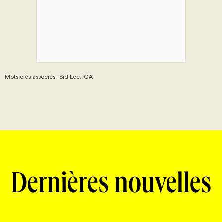
Mots clés associés : Sid Lee, IGA
Dernières nouvelles