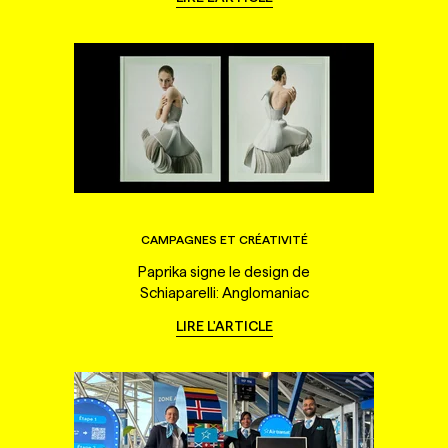
CAMPAGNES ET CRÉATIVITÉ
Paprika signe le design de
Schiaparelli: Anglomaniac
LIRE L'ARTICLE