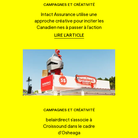
CAMPAGNES ET CRÉATIVITÉ
Intact Assurance utilise une
approche créative pour inciter les
Canadien·nes à passer à l'action
LIRE L'ARTICLE
CAMPAGNES ET CRÉATIVITÉ
belairdirect s'associe à
Croissound dans le cadre
d'Osheaga