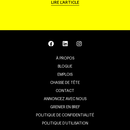
LIRE L'ARTICLE
À PROPOS
BLOGUE
EMPLOIS
CHASSE DE TÊTE
CONTACT
ANNONCEZ AVEC NOUS
GRENIER EN BREF
POLITIQUE DE CONFIDENTIALITÉ
POLITIQUE D’UTILISATION