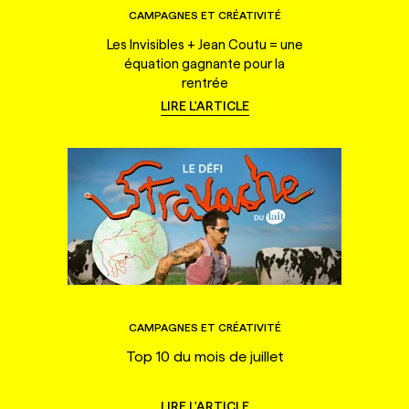
CAMPAGNES ET CRÉATIVITÉ
Les Invisibles + Jean Coutu = une
équation gagnante pour la
rentrée
LIRE L'ARTICLE
CAMPAGNES ET CRÉATIVITÉ
Top 10 du mois de juillet
LIRE L'ARTICLE