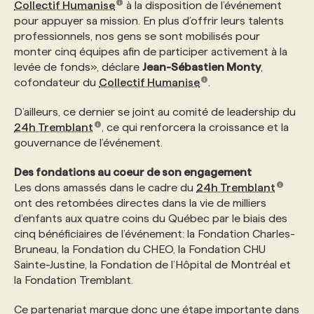
Collectif Humanise
à la disposition de l’événement
pour appuyer sa mission. En plus d’offrir leurs talents
professionnels, nos gens se sont mobilisés pour
monter cinq équipes afin de participer activement à la
levée de fonds», déclare
Jean-Sébastien Monty
,
cofondateur du
Collectif Humanise
.
D’ailleurs, ce dernier se joint au comité de leadership du
24h Tremblant
, ce qui renforcera la croissance et la
gouvernance de l’événement.
Des fondations au coeur de son engagement
Les dons amassés dans le cadre du
24h Tremblant
ont des retombées directes dans la vie de milliers
d’enfants aux quatre coins du Québec par le biais des
cinq bénéficiaires de l’événement: la Fondation Charles-
Bruneau, la Fondation du CHEO, la Fondation CHU
Sainte-Justine, la Fondation de l’Hôpital de Montréal et
la Fondation Tremblant.
Ce partenariat marque donc une étape importante dans