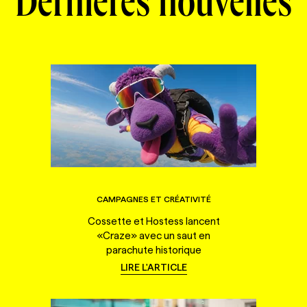
Dernières nouvelles
CAMPAGNES ET CRÉATIVITÉ
Cossette et Hostess lancent
«Craze» avec un saut en
parachute historique
LIRE L'ARTICLE