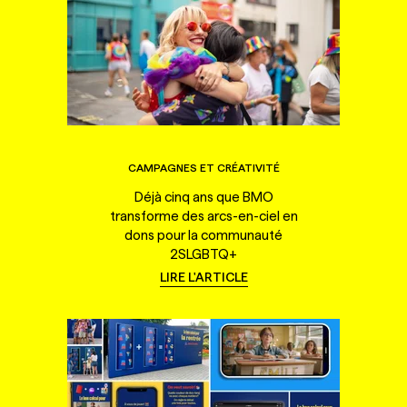
CAMPAGNES ET CRÉATIVITÉ
Déjà cinq ans que BMO
transforme des arcs-en-ciel en
dons pour la communauté
2SLGBTQ+
LIRE L'ARTICLE