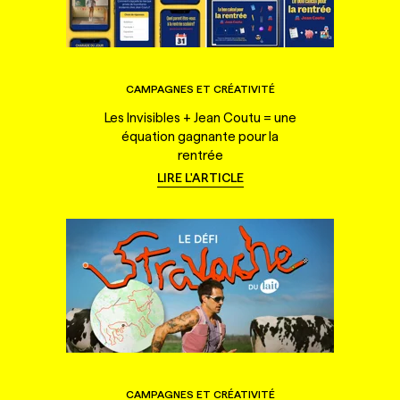
CAMPAGNES ET CRÉATIVITÉ
Les Invisibles + Jean Coutu = une
équation gagnante pour la
rentrée
LIRE L'ARTICLE
CAMPAGNES ET CRÉATIVITÉ