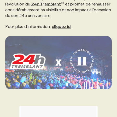
l’évolution du
24h Tremblant
et promet de rehausser
considérablement sa visibilité et son impact à l’occasion
de son 24e anniversaire.
Pour plus d’information,
cliquez ici
.