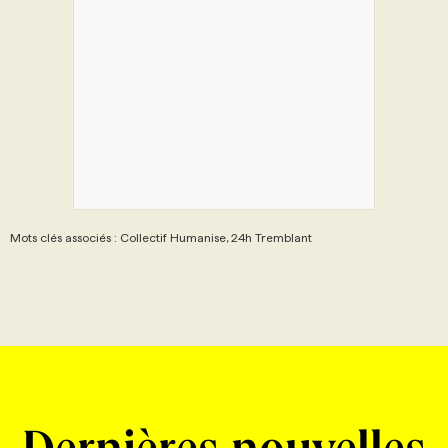
Mots clés associés : Collectif Humanise, 24h Tremblant