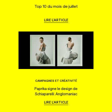
Top 10 du mois de juillet
LIRE L'ARTICLE
CAMPAGNES ET CRÉATIVITÉ
Paprika signe le design de
Schiaparelli: Anglomaniac
LIRE L'ARTICLE