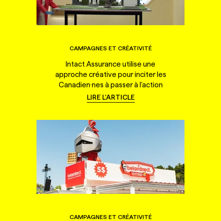
CAMPAGNES ET CRÉATIVITÉ
Intact Assurance utilise une
approche créative pour inciter les
Canadien·nes à passer à l'action
LIRE L'ARTICLE
CAMPAGNES ET CRÉATIVITÉ