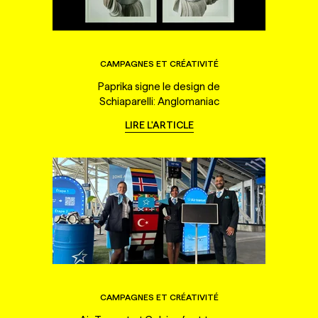
CAMPAGNES ET CRÉATIVITÉ
Paprika signe le design de
Schiaparelli: Anglomaniac
LIRE L'ARTICLE
CAMPAGNES ET CRÉATIVITÉ