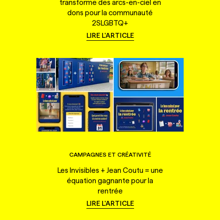
transforme des arcs-en-ciel en
dons pour la communauté
2SLGBTQ+
LIRE L'ARTICLE
CAMPAGNES ET CRÉATIVITÉ
Les Invisibles + Jean Coutu = une
équation gagnante pour la
rentrée
LIRE L'ARTICLE