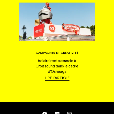
CAMPAGNES ET CRÉATIVITÉ
belairdirect s'associe à
Croissound dans le cadre
d'Osheaga
LIRE L'ARTICLE