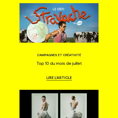
CAMPAGNES ET CRÉATIVITÉ
Top 10 du mois de juillet
LIRE L'ARTICLE