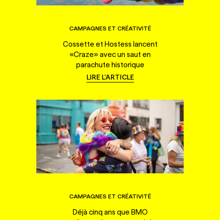
CAMPAGNES ET CRÉATIVITÉ
Cossette et Hostess lancent
«Craze» avec un saut en
parachute historique
LIRE L'ARTICLE
CAMPAGNES ET CRÉATIVITÉ
Déjà cinq ans que BMO