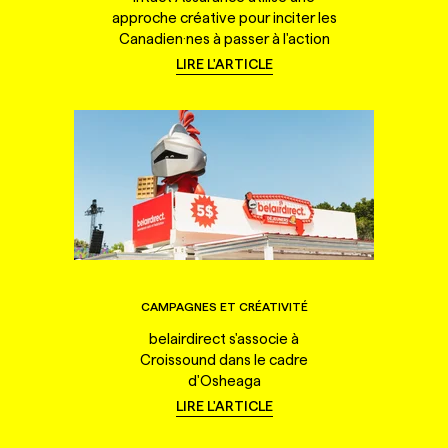
approche créative pour inciter les
Canadien·nes à passer à l'action
LIRE L'ARTICLE
CAMPAGNES ET CRÉATIVITÉ
belairdirect s'associe à
Croissound dans le cadre
d'Osheaga
LIRE L'ARTICLE