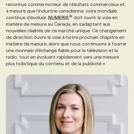
reconnus comme moteur de résultats commerciaux et,
à mesure que l'industrie canadienne, voire mondiale,
continue d'évoluer,
NUMERIS
doit ouvrir la voie en
matière de mesure au Canada, en s'adaptant aux
nouvelles réalités de ce marché unique. Ce changement
de direction ouvre la voie à notre prochain chapitre en
matière de mesure, alors que nous continuons à fournir
une monnaie d'échange fiable pour la télévision et la
radio, tout en évoluant rapidement vers une mesure
plus holistique du contenu et de la publicité.»