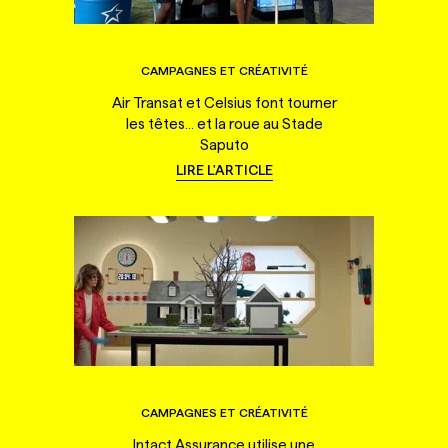
CAMPAGNES ET CRÉATIVITÉ
Air Transat et Celsius font tourner
les têtes... et la roue au Stade
Saputo
LIRE L'ARTICLE
CAMPAGNES ET CRÉATIVITÉ
Intact Assurance utilise une