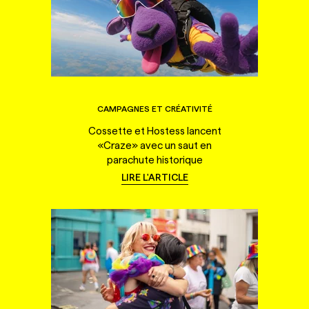
CAMPAGNES ET CRÉATIVITÉ
Cossette et Hostess lancent
«Craze» avec un saut en
parachute historique
LIRE L'ARTICLE