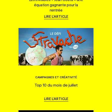
équation gagnante pour la
rentrée
LIRE L'ARTICLE
CAMPAGNES ET CRÉATIVITÉ
Top 10 du mois de juillet
LIRE L'ARTICLE