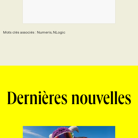
Mots clés associés : Numeris, NLogic
Dernières nouvelles