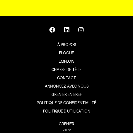
À PROPOS
BLOGUE
EMPLOIS
CHASSE DE TÊTE
CONTACT
ANNONCEZ AVEC NOUS
GRENIER EN BREF
POLITIQUE DE CONFIDENTIALITÉ
POLITIQUE D’UTILISATION
GRENIER
V
8.7.2