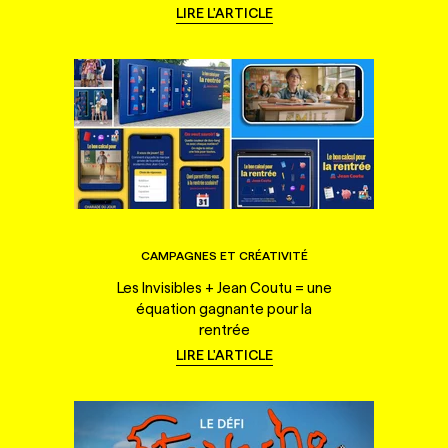
LIRE L'ARTICLE
CAMPAGNES ET CRÉATIVITÉ
Les Invisibles + Jean Coutu = une
équation gagnante pour la
rentrée
LIRE L'ARTICLE