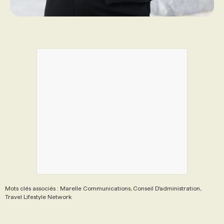
Mots clés associés : Marelle Communications, Conseil D'administration,
Travel Lifestyle Network