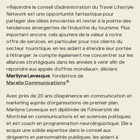
«Rejoindre le conseil d'administration du Travel Lifestyle
Network est une opportunité fantastique pour
partager des idées innovantes et rester à la pointe des
tendances émergentes de l'industrie du tourisme. Plus
important encore, cela ajoutera de la valeur à notre
offre de services, en particulier pour nos clients du
secteur touristique, en les aidant à étendre leur portée
à l'étranger. Je compte également me concentrer sur les
alliances stratégiques dans les années à venir afin de
répondre aux appels d'offres mondiaux», déclare
Marilyne Levesque
, fondatrice de
Marelle Communications
.
Avec près de 20 ans d'expérience en communication et
marketing auprès d'organisations de premier plan,
Marilyne Levesque est diplômée de l'Université de
Montréal en communications et en sciences politiques,
et est coach en programmation neurolinguistique. Elle a
acquis une solide expertise dans le conseil aux
dirigeants et personnalités publiques, les aidant à