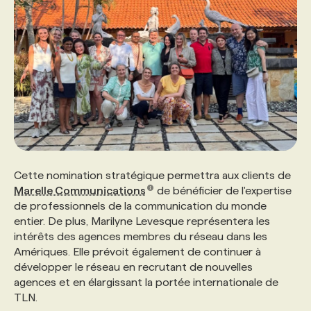
PROGRAMMES DE SUBVENTIONS
FAQ
ANNONCEZ AVEC NOUS
Cette nomination stratégique permettra aux clients de
Marelle Communications
de bénéficier de l'expertise
de professionnels de la communication du monde
entier. De plus, Marilyne Levesque représentera les
intérêts des agences membres du réseau dans les
Amériques. Elle prévoit également de continuer à
développer le réseau en recrutant de nouvelles
agences et en élargissant la portée internationale de
TLN.