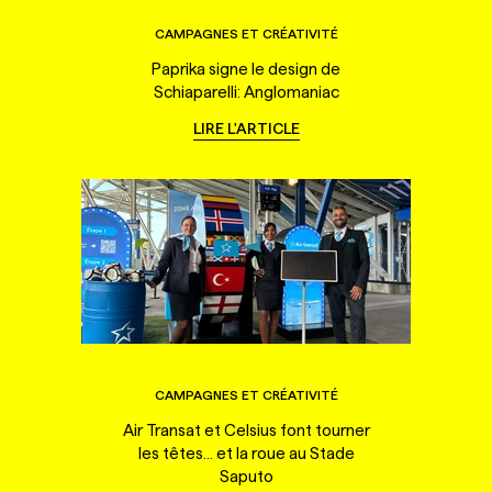
CAMPAGNES ET CRÉATIVITÉ
Paprika signe le design de
Schiaparelli: Anglomaniac
LIRE L'ARTICLE
CAMPAGNES ET CRÉATIVITÉ
Air Transat et Celsius font tourner
les têtes... et la roue au Stade
Saputo