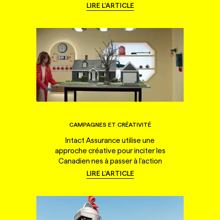
LIRE L'ARTICLE
CAMPAGNES ET CRÉATIVITÉ
Intact Assurance utilise une
approche créative pour inciter les
Canadien·nes à passer à l'action
LIRE L'ARTICLE