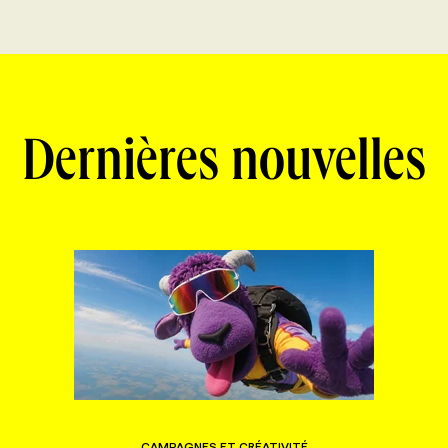
Dernières nouvelles
CAMPAGNES ET CRÉATIVITÉ