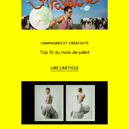
CAMPAGNES ET CRÉATIVITÉ
Top 10 du mois de juillet
LIRE L'ARTICLE