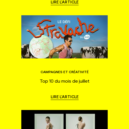
LIRE L'ARTICLE
CAMPAGNES ET CRÉATIVITÉ
Top 10 du mois de juillet
LIRE L'ARTICLE