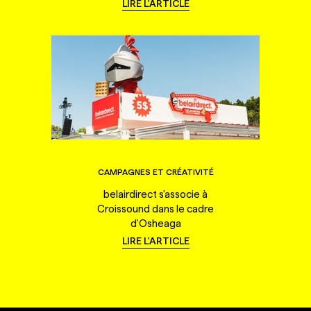
LIRE L'ARTICLE
CAMPAGNES ET CRÉATIVITÉ
belairdirect s'associe à
Croissound dans le cadre
d'Osheaga
LIRE L'ARTICLE