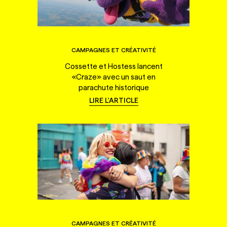
CAMPAGNES ET CRÉATIVITÉ
Cossette et Hostess lancent
«Craze» avec un saut en
parachute historique
LIRE L'ARTICLE
CAMPAGNES ET CRÉATIVITÉ