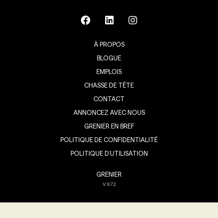
À PROPOS
BLOGUE
EMPLOIS
CHASSE DE TÊTE
CONTACT
ANNONCEZ AVEC NOUS
GRENIER EN BREF
POLITIQUE DE CONFIDENTIALITÉ
POLITIQUE D’UTILISATION
GRENIER
V
8.7.2