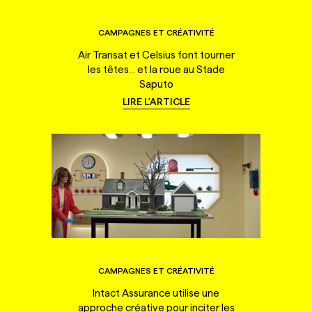
CAMPAGNES ET CRÉATIVITÉ
Air Transat et Celsius font tourner
les têtes... et la roue au Stade
Saputo
LIRE L'ARTICLE
CAMPAGNES ET CRÉATIVITÉ
Intact Assurance utilise une
approche créative pour inciter les