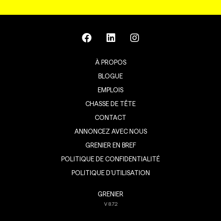
À PROPOS
BLOGUE
EMPLOIS
CHASSE DE TÊTE
CONTACT
ANNONCEZ AVEC NOUS
GRENIER EN BREF
POLITIQUE DE CONFIDENTIALITÉ
POLITIQUE D’UTILISATION
GRENIER
V
8.7.2