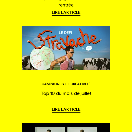
rentrée
LIRE L'ARTICLE
CAMPAGNES ET CRÉATIVITÉ
Top 10 du mois de juillet
LIRE L'ARTICLE