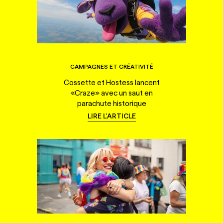
CAMPAGNES ET CRÉATIVITÉ
Cossette et Hostess lancent
«Craze» avec un saut en
parachute historique
LIRE L'ARTICLE