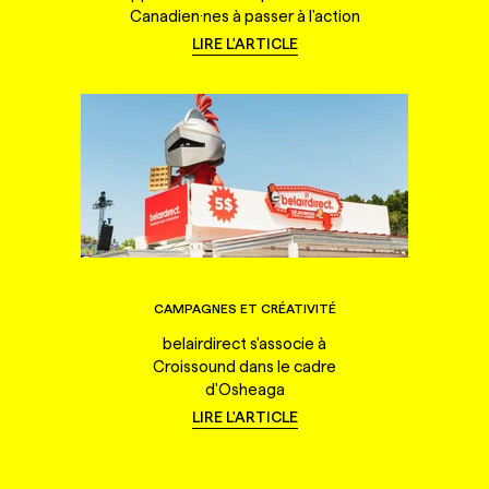
Canadien·nes à passer à l'action
LIRE L'ARTICLE
CAMPAGNES ET CRÉATIVITÉ
belairdirect s'associe à
Croissound dans le cadre
d'Osheaga
LIRE L'ARTICLE