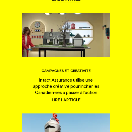
CAMPAGNES ET CRÉATIVITÉ
Intact Assurance utilise une
approche créative pour inciter les
Canadien·nes à passer à l'action
LIRE L'ARTICLE