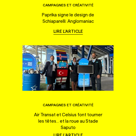
CAMPAGNES ET CRÉATIVITÉ
Paprika signe le design de
Schiaparelli: Anglomaniac
LIRE L'ARTICLE
CAMPAGNES ET CRÉATIVITÉ
Air Transat et Celsius font tourner
les têtes... et la roue au Stade
Saputo
LIRE L'ARTICLE