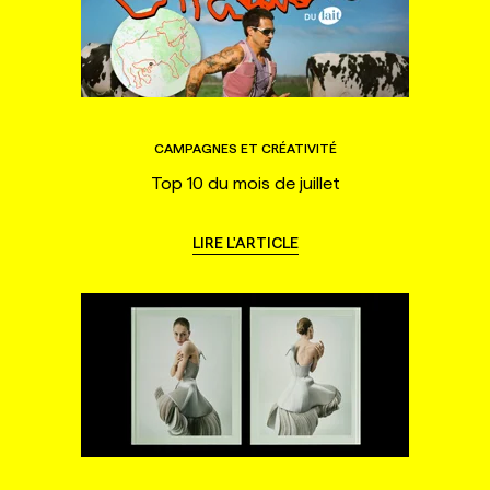
CAMPAGNES ET CRÉATIVITÉ
Top 10 du mois de juillet
LIRE L'ARTICLE