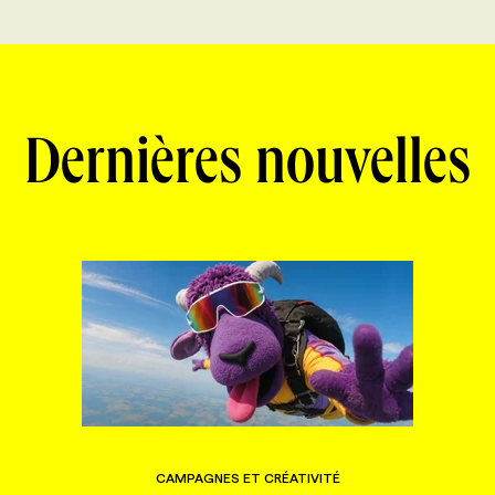
Dernières nouvelles
CAMPAGNES ET CRÉATIVITÉ