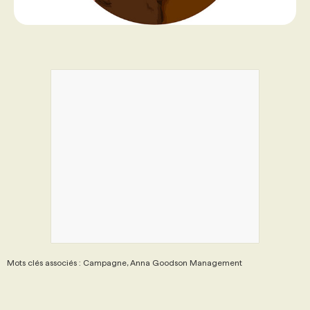
Mots clés associés : Campagne, Anna Goodson Management