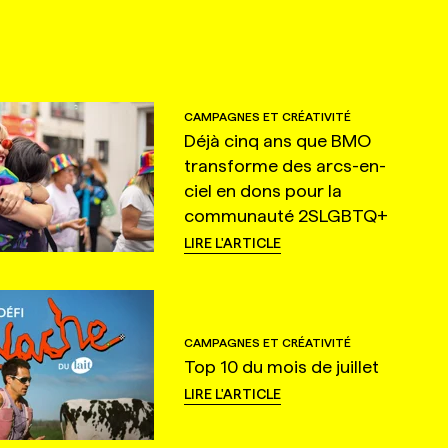
CAMPAGNES ET CRÉATIVITÉ
Déjà cinq ans que BMO
transforme des arcs-en-
ciel en dons pour la
communauté 2SLGBTQ+
LIRE L'ARTICLE
CAMPAGNES ET CRÉATIVITÉ
Top 10 du mois de juillet
LIRE L'ARTICLE