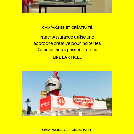
CAMPAGNES ET CRÉATIVITÉ
Intact Assurance utilise une
approche créative pour inciter les
Canadien·nes à passer à l'action
LIRE L'ARTICLE
CAMPAGNES ET CRÉATIVITÉ