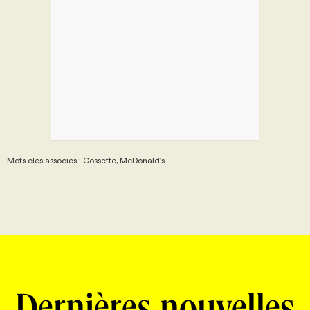
Mots clés associés : Cossette, McDonald's