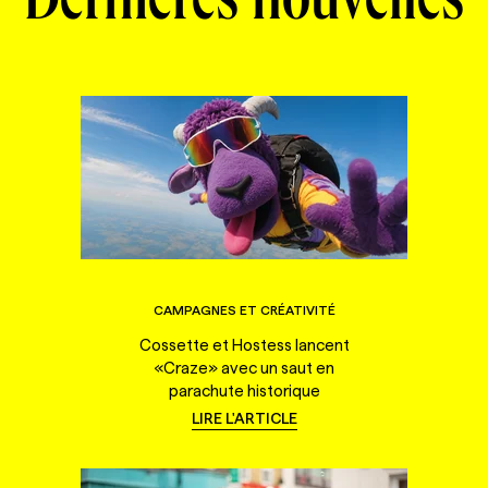
Dernières nouvelles
CAMPAGNES ET CRÉATIVITÉ
Cossette et Hostess lancent
«Craze» avec un saut en
parachute historique
LIRE L'ARTICLE