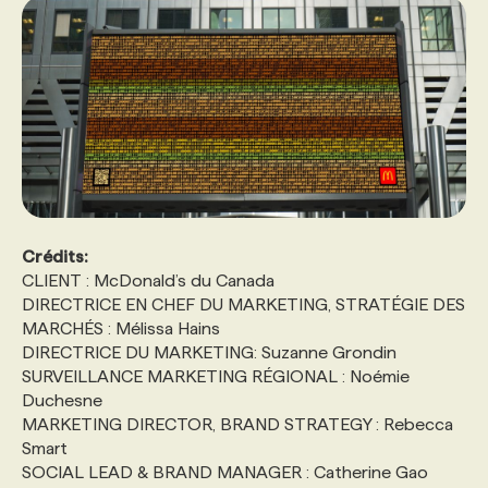
Crédits:
CLIENT : McDonald’s du Canada
DIRECTRICE EN CHEF DU MARKETING, STRATÉGIE DES
MARCHÉS : Mélissa Hains
DIRECTRICE DU MARKETING: Suzanne Grondin
SURVEILLANCE MARKETING RÉGIONAL : Noémie
Duchesne
MARKETING DIRECTOR, BRAND STRATEGY : Rebecca
Smart
SOCIAL LEAD & BRAND MANAGER : Catherine Gao