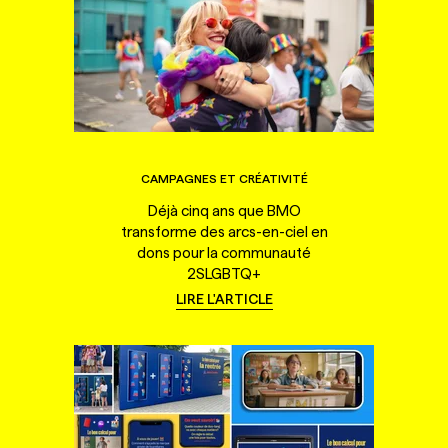
CAMPAGNES ET CRÉATIVITÉ
Déjà cinq ans que BMO
transforme des arcs-en-ciel en
dons pour la communauté
2SLGBTQ+
LIRE L'ARTICLE