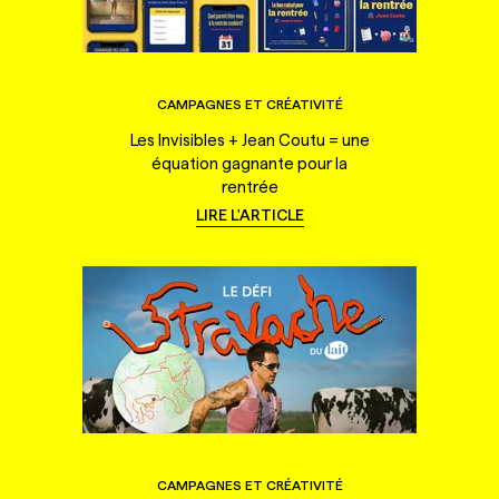
CAMPAGNES ET CRÉATIVITÉ
Les Invisibles + Jean Coutu = une
équation gagnante pour la
rentrée
LIRE L'ARTICLE
CAMPAGNES ET CRÉATIVITÉ