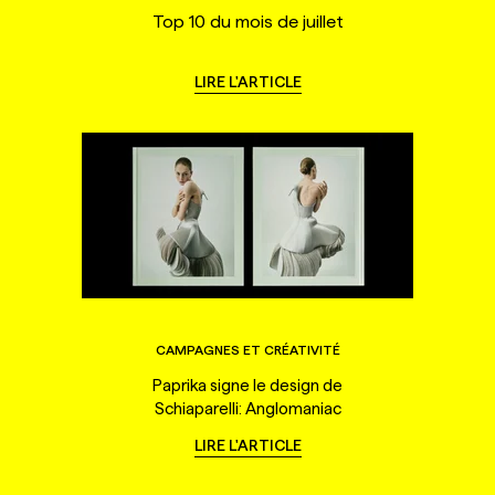
Top 10 du mois de juillet
LIRE L'ARTICLE
CAMPAGNES ET CRÉATIVITÉ
Paprika signe le design de
Schiaparelli: Anglomaniac
LIRE L'ARTICLE