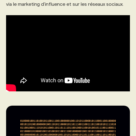
via le marketing d'influence et sur les réseaux sociaux.