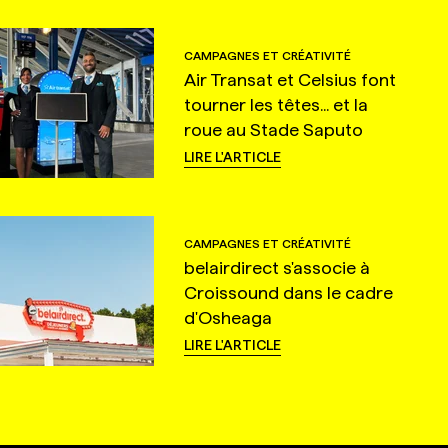
CAMPAGNES ET CRÉATIVITÉ
Air Transat et Celsius font
tourner les têtes... et la
roue au Stade Saputo
LIRE L'ARTICLE
CAMPAGNES ET CRÉATIVITÉ
belairdirect s'associe à
Croissound dans le cadre
d'Osheaga
LIRE L'ARTICLE