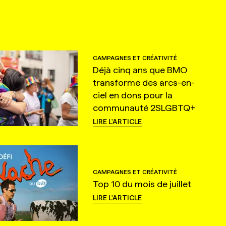
CAMPAGNES ET CRÉATIVITÉ
Déjà cinq ans que BMO
transforme des arcs-en-
ciel en dons pour la
communauté 2SLGBTQ+
LIRE L'ARTICLE
CAMPAGNES ET CRÉATIVITÉ
Top 10 du mois de juillet
LIRE L'ARTICLE