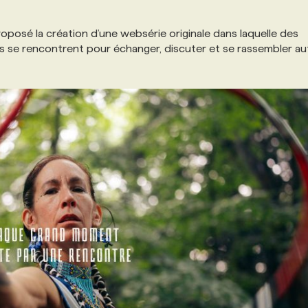
roposé la création d’une websérie originale dans laquelle des
 se rencontrent pour échanger, discuter et se rassembler au