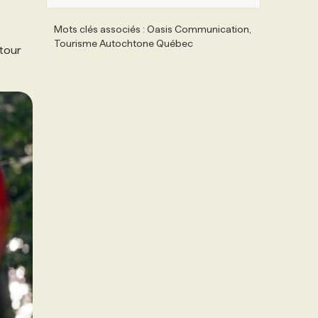
Mots clés associés : Oasis Communication,
Tourisme Autochtone Québec
tour