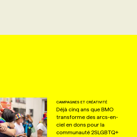
CAMPAGNES ET CRÉATIVITÉ
Déjà cinq ans que BMO
transforme des arcs-en-
ciel en dons pour la
communauté 2SLGBTQ+