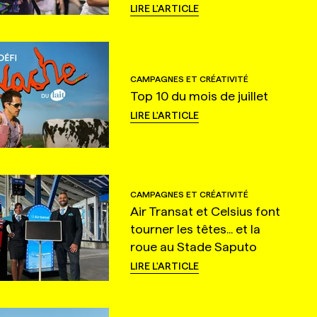
LIRE L'ARTICLE
CAMPAGNES ET CRÉATIVITÉ
Top 10 du mois de juillet
LIRE L'ARTICLE
CAMPAGNES ET CRÉATIVITÉ
Air Transat et Celsius font
tourner les têtes... et la
roue au Stade Saputo
LIRE L'ARTICLE