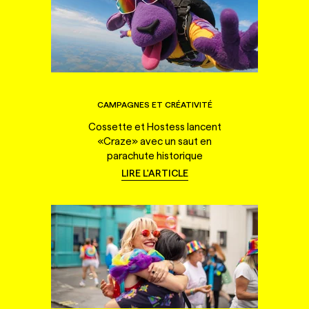
CAMPAGNES ET CRÉATIVITÉ
Cossette et Hostess lancent
«Craze» avec un saut en
parachute historique
LIRE L'ARTICLE