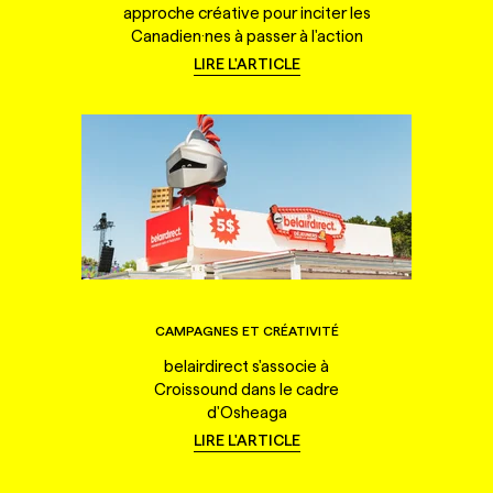
approche créative pour inciter les
Canadien·nes à passer à l'action
LIRE L'ARTICLE
CAMPAGNES ET CRÉATIVITÉ
belairdirect s'associe à
Croissound dans le cadre
d'Osheaga
LIRE L'ARTICLE