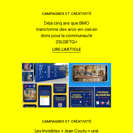
CAMPAGNES ET CRÉATIVITÉ
Déjà cinq ans que BMO
transforme des arcs-en-ciel en
dons pour la communauté
2SLGBTQ+
LIRE L'ARTICLE
CAMPAGNES ET CRÉATIVITÉ
Les Invisibles + Jean Coutu = une