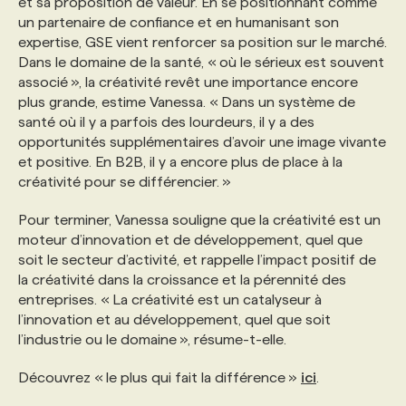
et sa proposition de valeur. En se positionnant comme
un partenaire de confiance et en humanisant son
expertise, GSE vient renforcer sa position sur le marché.
Dans le domaine de la santé, « où le sérieux est souvent
associé », la créativité revêt une importance encore
plus grande, estime Vanessa. « Dans un système de
santé où il y a parfois des lourdeurs, il y a des
opportunités supplémentaires d’avoir une image vivante
et positive. En B2B, il y a encore plus de place à la
créativité pour se différencier. »
Pour terminer, Vanessa souligne que la créativité est un
moteur d’innovation et de développement, quel que
soit le secteur d’activité, et rappelle l’impact positif de
la créativité dans la croissance et la pérennité des
entreprises. « La créativité est un catalyseur à
l’innovation et au développement, quel que soit
l’industrie ou le domaine », résume-t-elle.
Découvrez « le plus qui fait la différence »
ici
.