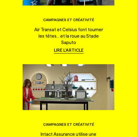
CAMPAGNES ET CRÉATIVITÉ
Air Transat et Celsius font tourner
les têtes... et la roue au Stade
Saputo
LIRE L'ARTICLE
CAMPAGNES ET CRÉATIVITÉ
Intact Assurance utilise une