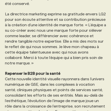
été conservé.
La directrice marketing exprime sa gratitude envers LG2
pour son écoute attentive et sa contribution précieuse
à la création d’une identité de marque forte. « L’équipe a
su co-créer avec nous une marque forte pour s’élever
comme leader, se différencier avec cohérence et
rendre tangible notre expertise. Elle a mis des mots sur
le reflet de qui nous sommes. Je lève mon chapeau à
cette équipe talentueuse avec qui nous avons
collaboré. Merci à toute l’équipe qui a bien pris soin de
notre marque. »
Repenser le B2B pour la santé
Cette nouvelle identité visuelle rayonnera dans l’univers
numérique de GSE, dans les complexes à vocation
santé, cliniques physiques et points de services santé,
consolidant les efforts de ses entités. Mais au-delà de
l’esthétique, l’évolution de l’image de marque joue un
rôle dans la croissance de l’entreprise, son recrutement