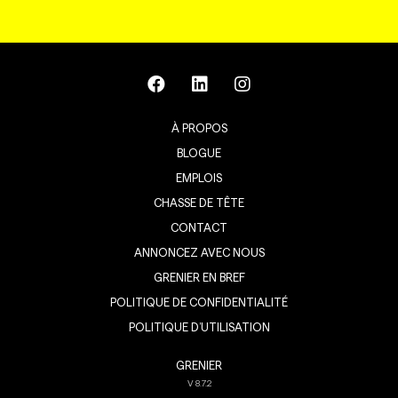
À PROPOS
BLOGUE
EMPLOIS
CHASSE DE TÊTE
CONTACT
ANNONCEZ AVEC NOUS
GRENIER EN BREF
POLITIQUE DE CONFIDENTIALITÉ
POLITIQUE D’UTILISATION
GRENIER
V
8.7.2