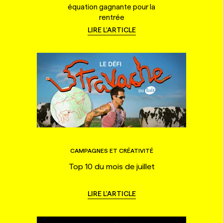
équation gagnante pour la
rentrée
LIRE L'ARTICLE
CAMPAGNES ET CRÉATIVITÉ
Top 10 du mois de juillet
LIRE L'ARTICLE