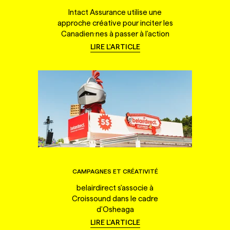
Intact Assurance utilise une
approche créative pour inciter les
Canadien·nes à passer à l'action
LIRE L'ARTICLE
CAMPAGNES ET CRÉATIVITÉ
belairdirect s'associe à
Croissound dans le cadre
d'Osheaga
LIRE L'ARTICLE