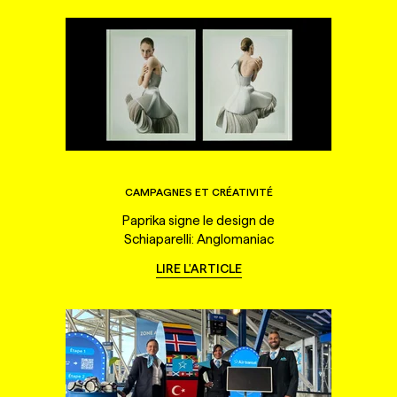
CAMPAGNES ET CRÉATIVITÉ
Paprika signe le design de
Schiaparelli: Anglomaniac
LIRE L'ARTICLE