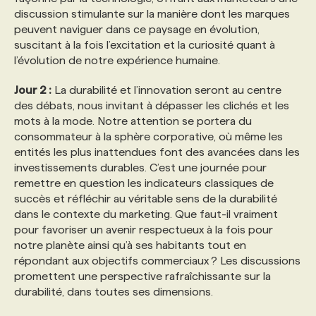
discussion stimulante sur la manière dont les marques
peuvent naviguer dans ce paysage en évolution,
suscitant à la fois l’excitation et la curiosité quant à
l’évolution de notre expérience humaine.
Jour 2 :
La durabilité et l’innovation seront au centre
des débats, nous invitant à dépasser les clichés et les
mots à la mode. Notre attention se portera du
consommateur à la sphère corporative, où même les
entités les plus inattendues font des avancées dans les
investissements durables. C’est une journée pour
remettre en question les indicateurs classiques de
succès et réfléchir au véritable sens de la durabilité
dans le contexte du marketing. Que faut-il vraiment
pour favoriser un avenir respectueux à la fois pour
notre planète ainsi qu’à ses habitants tout en
répondant aux objectifs commerciaux ? Les discussions
promettent une perspective rafraîchissante sur la
durabilité, dans toutes ses dimensions.