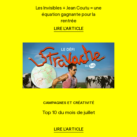
Les Invisibles + Jean Coutu = une
équation gagnante pour la
rentrée
LIRE L'ARTICLE
CAMPAGNES ET CRÉATIVITÉ
Top 10 du mois de juillet
LIRE L'ARTICLE