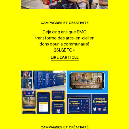
CAMPAGNES ET CRÉATIVITÉ
Déjà cinq ans que BMO
transforme des arcs-en-ciel en
dons pour la communauté
2SLGBTQ+
LIRE L'ARTICLE
CAMPAGNES ET CRÉATIVITÉ