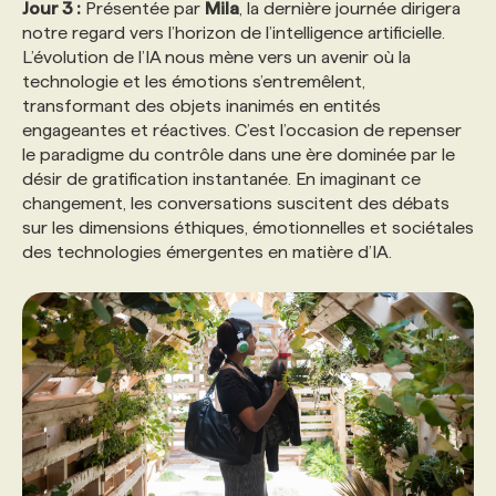
Jour 3 :
Présentée par
Mila
, la dernière journée dirigera
notre regard vers l’horizon de l’intelligence artificielle.
L’évolution de l’IA nous mène vers un avenir où la
technologie et les émotions s’entremêlent,
transformant des objets inanimés en entités
engageantes et réactives. C’est l’occasion de repenser
le paradigme du contrôle dans une ère dominée par le
désir de gratification instantanée. En imaginant ce
changement, les conversations suscitent des débats
sur les dimensions éthiques, émotionnelles et sociétales
des technologies émergentes en matière d’IA.