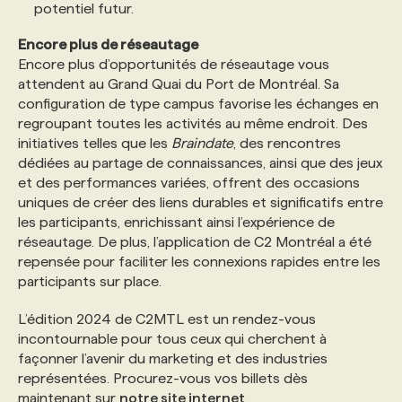
potentiel futur.
Encore plus de réseautage
Encore plus d’opportunités de réseautage vous
attendent au Grand Quai du Port de Montréal. Sa
configuration de type campus favorise les échanges en
regroupant toutes les activités au même endroit. Des
initiatives telles que les
Braindate
, des rencontres
dédiées au partage de connaissances, ainsi que des jeux
et des performances variées, offrent des occasions
uniques de créer des liens durables et significatifs entre
les participants, enrichissant ainsi l’expérience de
réseautage. De plus, l’application de C2 Montréal a été
repensée pour faciliter les connexions rapides entre les
participants sur place.
L’édition 2024 de C2MTL est un rendez-vous
incontournable pour tous ceux qui cherchent à
façonner l’avenir du marketing et des industries
représentées. Procurez-vous vos billets dès
maintenant sur
notre site internet
.