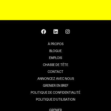
À PROPOS
BLOGUE
EMPLOIS
CHASSE DE TÊTE
CONTACT
ANNONCEZ AVEC NOUS
GRENIER EN BREF
POLITIQUE DE CONFIDENTIALITÉ
POLITIQUE D’UTILISATION
GRENIER