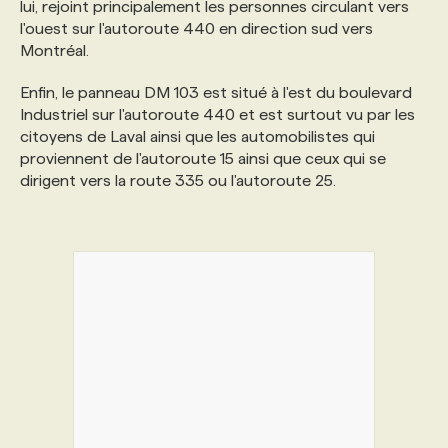
lui, rejoint principalement les personnes circulant vers
l'ouest sur l'autoroute 440 en direction sud vers
PROGRAMMES DE SUBVENTIONS
Montréal.
Enfin, le panneau DM 103 est situé à l'est du boulevard
FAQ
Industriel sur l'autoroute 440 et est surtout vu par les
citoyens de Laval ainsi que les automobilistes qui
proviennent de l'autoroute 15 ainsi que ceux qui se
ANNONCEZ AVEC NOUS
dirigent vers la route 335 ou l'autoroute 25.