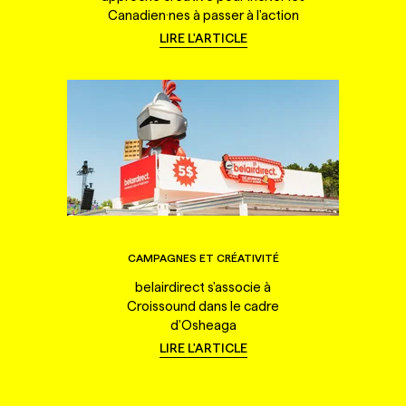
Canadien·nes à passer à l'action
LIRE L'ARTICLE
CAMPAGNES ET CRÉATIVITÉ
belairdirect s'associe à
Croissound dans le cadre
d'Osheaga
LIRE L'ARTICLE