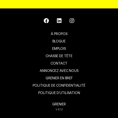
À PROPOS
BLOGUE
EMPLOIS
CHASSE DE TÊTE
CONTACT
ANNONCEZ AVEC NOUS
GRENIER EN BREF
POLITIQUE DE CONFIDENTIALITÉ
POLITIQUE D’UTILISATION
GRENIER
V
8.7.2