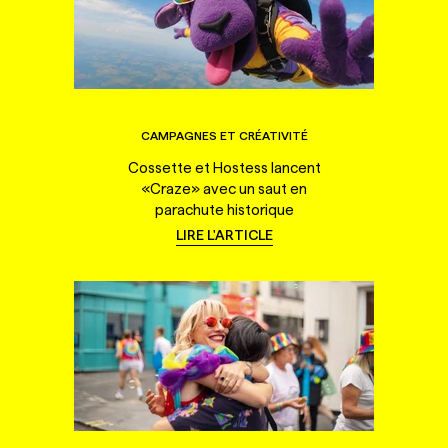
CAMPAGNES ET CRÉATIVITÉ
Cossette et Hostess lancent
«Craze» avec un saut en
parachute historique
LIRE L'ARTICLE