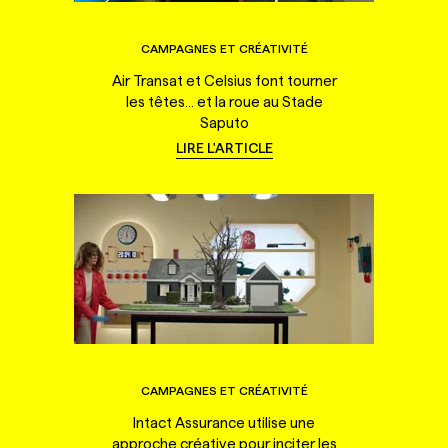
CAMPAGNES ET CRÉATIVITÉ
Air Transat et Celsius font tourner
les têtes... et la roue au Stade
Saputo
LIRE L'ARTICLE
CAMPAGNES ET CRÉATIVITÉ
Intact Assurance utilise une
approche créative pour inciter les