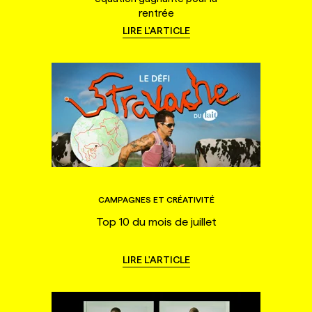
rentrée
LIRE L'ARTICLE
CAMPAGNES ET CRÉATIVITÉ
Top 10 du mois de juillet
LIRE L'ARTICLE