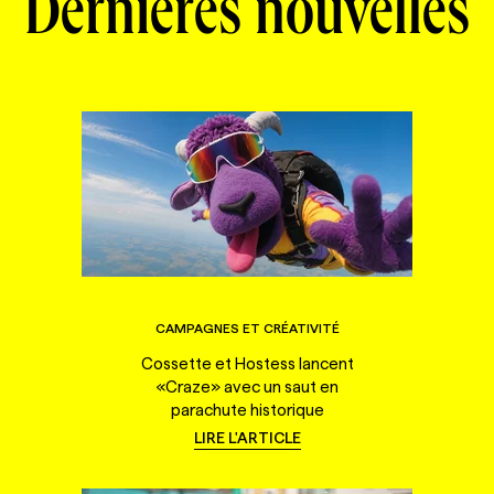
Dernières nouvelles
CAMPAGNES ET CRÉATIVITÉ
Cossette et Hostess lancent
«Craze» avec un saut en
parachute historique
LIRE L'ARTICLE