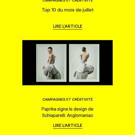
CAMPAGNES ET CRÉATIVITÉ
Top 10 du mois de juillet
LIRE L'ARTICLE
CAMPAGNES ET CRÉATIVITÉ
Paprika signe le design de
Schiaparelli: Anglomaniac
LIRE L'ARTICLE