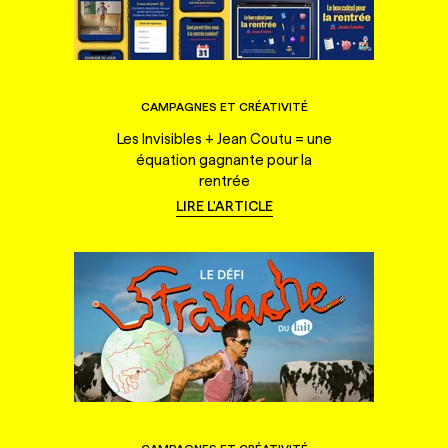
CAMPAGNES ET CRÉATIVITÉ
Les Invisibles + Jean Coutu = une
équation gagnante pour la
rentrée
LIRE L'ARTICLE