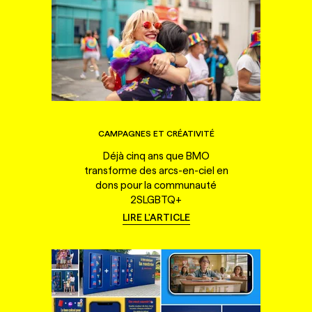
CAMPAGNES ET CRÉATIVITÉ
Déjà cinq ans que BMO
transforme des arcs-en-ciel en
dons pour la communauté
2SLGBTQ+
LIRE L'ARTICLE