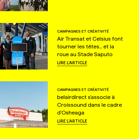
CAMPAGNES ET CRÉATIVITÉ
Air Transat et Celsius font
tourner les têtes... et la
roue au Stade Saputo
LIRE L'ARTICLE
CAMPAGNES ET CRÉATIVITÉ
belairdirect s'associe à
Croissound dans le cadre
d'Osheaga
LIRE L'ARTICLE