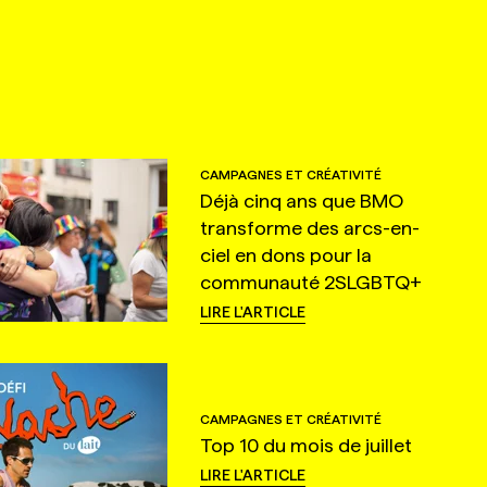
CAMPAGNES ET CRÉATIVITÉ
Déjà cinq ans que BMO
transforme des arcs-en-
ciel en dons pour la
communauté 2SLGBTQ+
LIRE L'ARTICLE
CAMPAGNES ET CRÉATIVITÉ
Top 10 du mois de juillet
LIRE L'ARTICLE