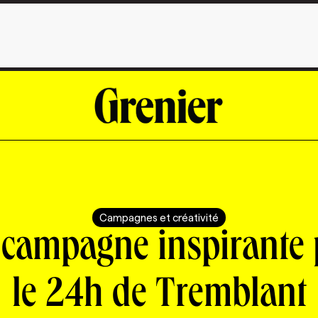
Campagnes et créativité
campagne inspirante
le 24h de Tremblant