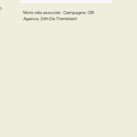
n.
Mots clés associés : Campagne, CRI
Agence, 24h De Tremblant