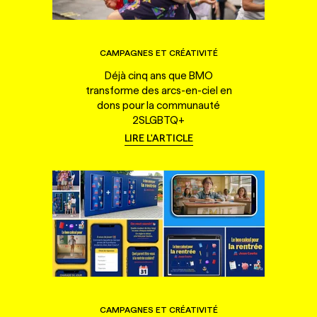
CAMPAGNES ET CRÉATIVITÉ
Déjà cinq ans que BMO
transforme des arcs-en-ciel en
dons pour la communauté
2SLGBTQ+
LIRE L'ARTICLE
CAMPAGNES ET CRÉATIVITÉ