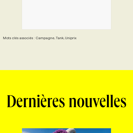
Mots clés associés : Campagne, Tank, Uniprix
Dernières nouvelles