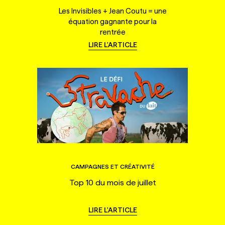
Les Invisibles + Jean Coutu = une
équation gagnante pour la
rentrée
LIRE L'ARTICLE
CAMPAGNES ET CRÉATIVITÉ
Top 10 du mois de juillet
LIRE L'ARTICLE