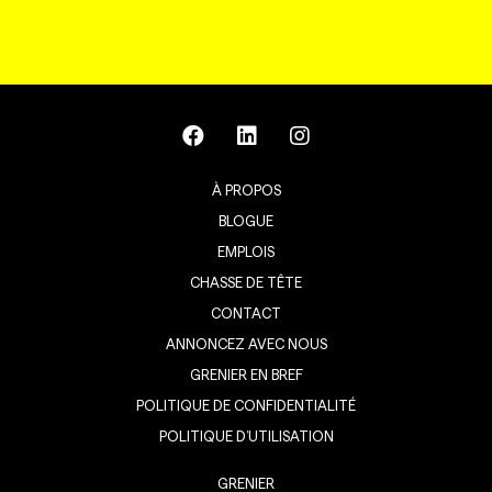
À PROPOS
BLOGUE
EMPLOIS
CHASSE DE TÊTE
CONTACT
ANNONCEZ AVEC NOUS
GRENIER EN BREF
POLITIQUE DE CONFIDENTIALITÉ
POLITIQUE D’UTILISATION
GRENIER