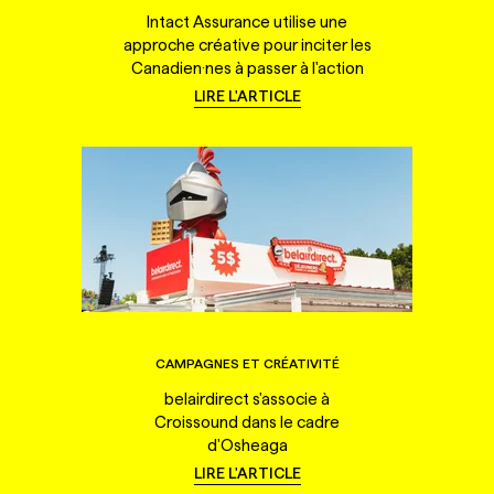
Intact Assurance utilise une
approche créative pour inciter les
Canadien·nes à passer à l'action
LIRE L'ARTICLE
CAMPAGNES ET CRÉATIVITÉ
belairdirect s'associe à
Croissound dans le cadre
d'Osheaga
LIRE L'ARTICLE