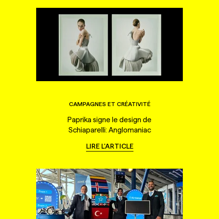
CAMPAGNES ET CRÉATIVITÉ
Paprika signe le design de
Schiaparelli: Anglomaniac
LIRE L'ARTICLE